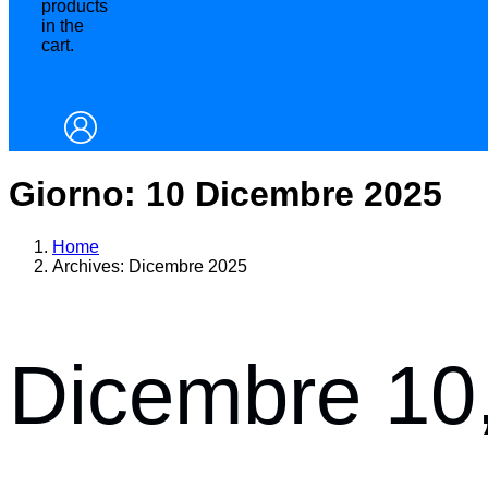
products
in the
cart.
Giorno:
10 Dicembre 2025
Home
Archives: Dicembre 2025
Dicembre 10