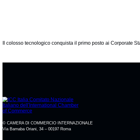
Il colosso tecnologico conquista il primo posto ai Corporate S
© CAMERA DI COMMERCIO INTERNAZIONALE
Via Barnaba Oriani, 34 – 00197 Roma