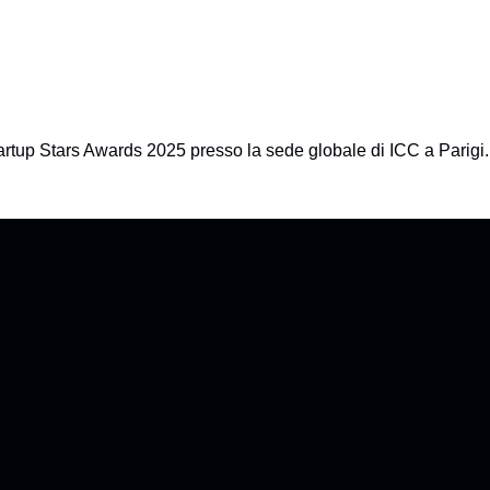
tartup Stars Awards 2025 presso la sede globale di ICC a Parigi.