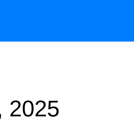
, 2025