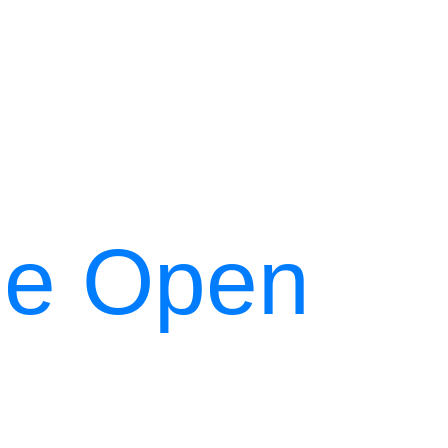
me Open