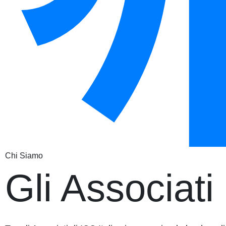
Chi Siamo
Gli Associati 