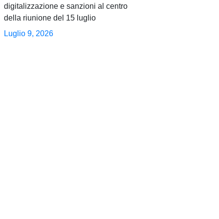
digitalizzazione e sanzioni al centro
della riunione del 15 luglio
Luglio 9, 2026
0