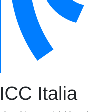
ICC Italia