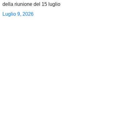
della riunione del 15 luglio
Luglio 9, 2026