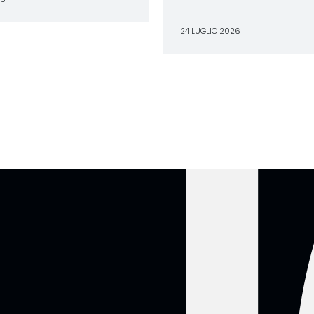
24 LUGLIO 2026