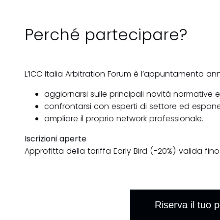
Perché partecipare?
L’ICC Italia Arbitration Forum è l’appuntamento an
aggiornarsi sulle principali novità normative e 
confrontarsi con esperti di settore ed esponen
ampliare il proprio network professionale.
Iscrizioni aperte
Approfitta della tariffa Early Bird (-20%) valida fin
Riserva il tuo 