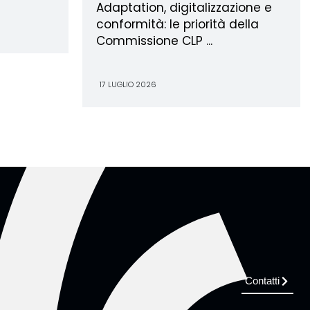
Adaptation, digitalizzazione e
conformità: le priorità della
Commissione CLP ...
17 LUGLIO 2026
Contatti