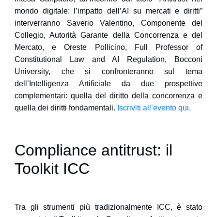
mondo digitale: l’impatto dell’AI su mercati e diritti
”
interverranno
Saverio Valentino
, Componente del
Collegio, Autorità Garante della Concorrenza e del
Mercato, e
Oreste Pollicino
, Full Professor of
Constitutional Law and AI Regulation, Bocconi
University, che si confronteranno sul tema
dell’Intelligenza Artificiale da due prospettive
complementari: quella del diritto della concorrenza e
quella dei diritti fondamentali.
Iscriviti all’evento qui
.
Compliance antitrust: il
Toolkit ICC
Tra gli strumenti più tradizionalmente ICC, è stato