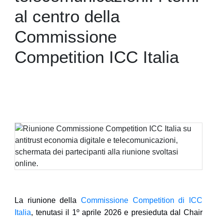
al centro della
Commissione
Competition ICC Italia
La riunione della
Commissione Competition di ICC
Italia
, tenutasi il 1º aprile 2026 e presieduta dal Chair