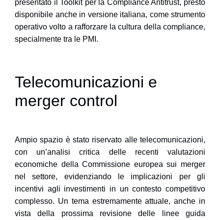
presentato il
Toolkit per la Compliance Antitrust
, presto
disponibile anche in versione italiana, come strumento
operativo volto a rafforzare la cultura della compliance,
specialmente tra le PMI.
Telecomunicazioni e
merger control
Ampio spazio è stato riservato alle
telecomunicazioni
,
con un’analisi critica delle recenti valutazioni
economiche della Commissione europea sui merger
nel settore, evidenziando le implicazioni per gli
incentivi agli investimenti in un contesto competitivo
complesso. Un tema estremamente attuale, anche in
vista della prossima revisione delle linee guida