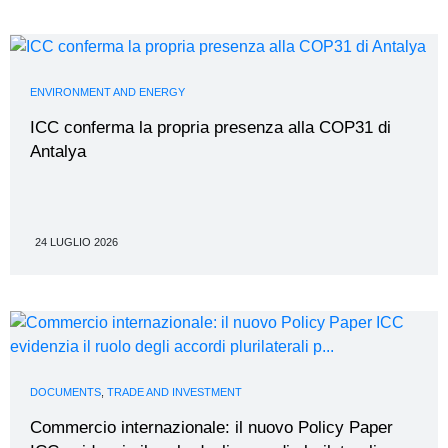
ENVIRONMENT AND ENERGY
ICC conferma la propria presenza alla COP31 di
Antalya
24 LUGLIO 2026
DOCUMENTS
,
TRADE AND INVESTMENT
Commercio internazionale: il nuovo Policy Paper