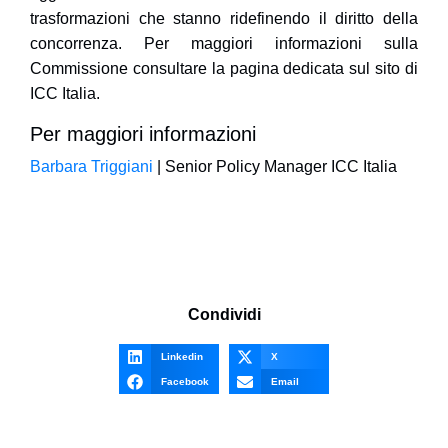
trasformazioni che stanno ridefinendo il diritto della
concorrenza. Per maggiori informazioni sulla
Commissione consultare la pagina dedicata sul sito di
ICC Italia.
Per maggiori informazioni
Barbara Triggiani
| Senior Policy Manager ICC Italia
Condividi
Linkedin
X
Facebook
Email