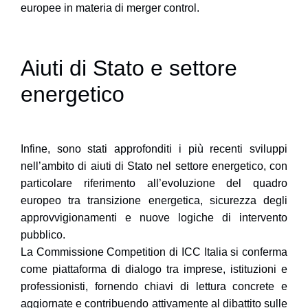
europee in materia di merger control.
Aiuti di Stato e settore
energetico
Infine, sono stati approfonditi i più recenti sviluppi
nell’ambito di aiuti di Stato nel settore energetico, con
particolare riferimento all’
evoluzione del quadro
europeo
tra transizione energetica, sicurezza degli
approvvigionamenti e nuove logiche di intervento
pubblico.
La
Commissione Competition di ICC Italia
si conferma
come piattaforma di dialogo tra imprese, istituzioni e
professionisti, fornendo chiavi di lettura concrete e
aggiornate e contribuendo attivamente al dibattito sulle