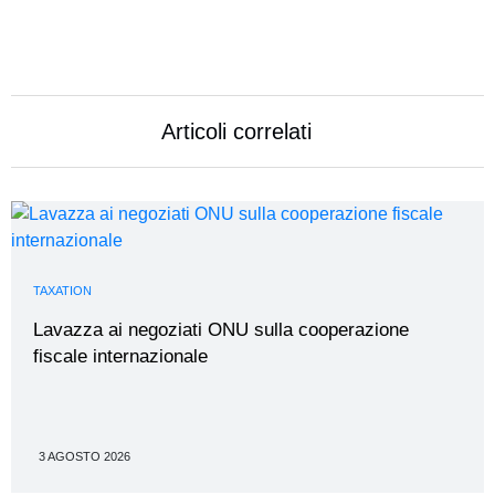
Articoli correlati
TAXATION
Lavazza ai negoziati ONU sulla cooperazione
fiscale internazionale
3 AGOSTO 2026