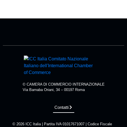
© CAMERA DI COMMERCIO INTERNAZIONALE
Via Barnaba Oriani, 34 – 00197 Roma
Contatti
© 2026 ICC Italia | Partita IVA 01017671007 | Codice Fiscale