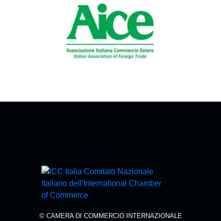
© CAMERA DI COMMERCIO INTERNAZIONALE