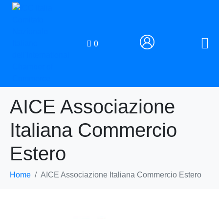
0
AICE Associazione
Italiana Commercio
Estero
Home
AICE Associazione Italiana Commercio Estero