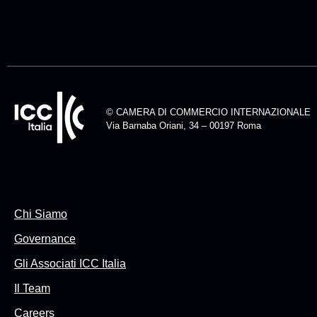
© CAMERA DI COMMERCIO INTERNAZIONALE
Via Barnaba Oriani, 34 – 00197 Roma
Chi Siamo
Governance
Gli Associati ICC Italia
Il Team
Careers