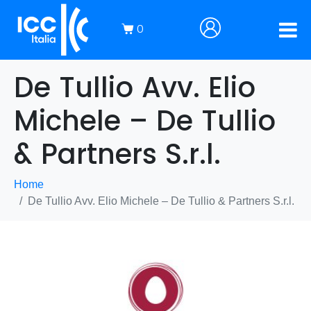
0
De Tullio Avv. Elio
Michele – De Tullio
& Partners S.r.l.
Home
De Tullio Avv. Elio Michele – De Tullio & Partners S.r.l.