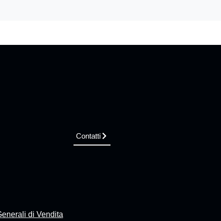
Contatti
enerali di Vendita