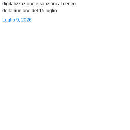
digitalizzazione e sanzioni al centro
della riunione del 15 luglio
Luglio 9, 2026
0