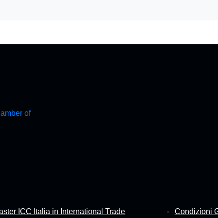
ster ICC Italia in International Trade
Condizioni G