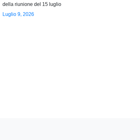
della riunione del 15 luglio
Luglio 9, 2026