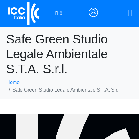
0
Safe Green Studio
Legale Ambientale
S.T.A. S.r.l.
Home
Safe Green Studio Legale Ambientale S.T.A. S.r.l.