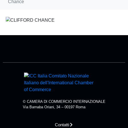
Chance
© CAMERA DI COMMERCIO INTERNAZIONALE
Via Barnaba Oriani, 34 – 00197 Roma
Contatti