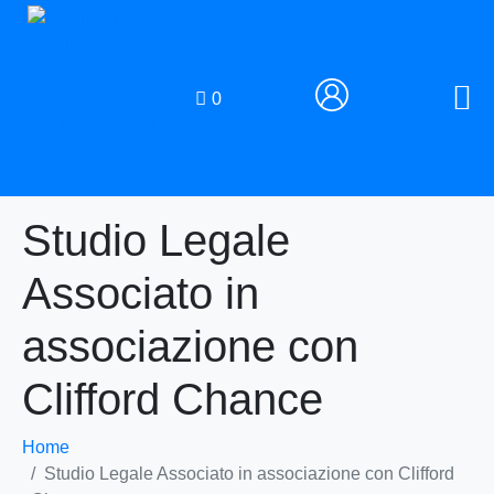
0
Studio Legale
Associato in
associazione con
Clifford Chance
Home
Studio Legale Associato in associazione con Clifford