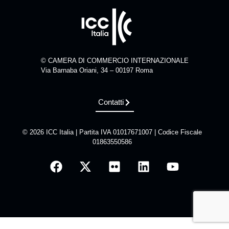
© CAMERA DI COMMERCIO INTERNAZIONALE
Via Barnaba Oriani, 34 – 00197 Roma
Contatti
© 2026 ICC Italia | Partita IVA 01017671007 | Codice Fiscale
01863550586