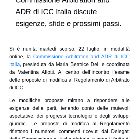
ADR di ICC Italia discute
esigenze, sfide e prossimi passi.
Si è riunita martedì scorso, 22 luglio, in modalità
online, la
Commissione Arbitration and ADR di ICC
Italia
, presieduta da
Maria Beatrice Deli
e coordinata
da
Valentina Allotti
. Al centro dell’incontro l’esame
delle proposte di modifica al Regolamento di Arbitrato
di ICC.
Le modifiche proposte mirano a rispondere alle
esigenze delle parti, tenendo conto delle mutevoli
aspettative, dei progressi tecnologici e degli sviluppi
giuridici. Le proposte di modifica al Regolamento
riflettono i numerosi commenti ricevuti dai Delegati