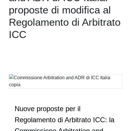
proposte di modifica al
Regolamento di Arbitrato
ICC
Nuove proposte per il
Regolamento di Arbitrato ICC: la
Commissione Arbitration and