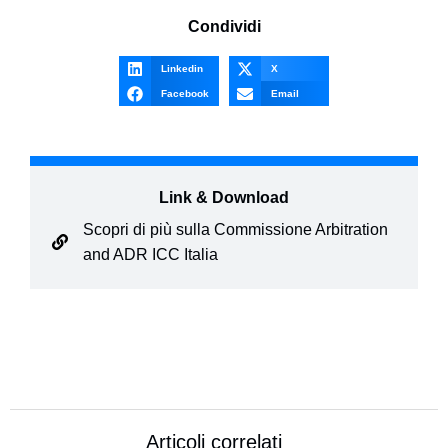
Condividi
Linkedin
X
Facebook
Email
Link & Download
Scopri di più sulla Commissione Arbitration
and ADR ICC Italia
Articoli correlati