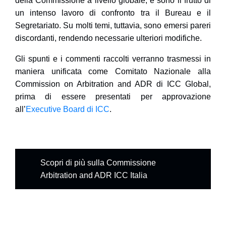
della Commissione a livello globale, e sono il frutto di
un intenso lavoro di confronto tra il Bureau e il
Segretariato. Su molti temi, tuttavia, sono emersi pareri
discordanti, rendendo necessarie ulteriori modifiche.
Gli spunti e i commenti raccolti verranno trasmessi in
maniera unificata come
Comitato Nazionale alla
Commission on Arbitration and ADR di ICC Global
,
prima di essere presentati per approvazione
all’
Executive Board di ICC
.
Scopri di più sulla Commissione
Arbitration and ADR ICC Italia