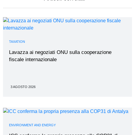
TAXATION
Lavazza ai negoziati ONU sulla cooperazione
fiscale internazionale
3 AGOSTO 2026
ENVIRONMENT AND ENERGY