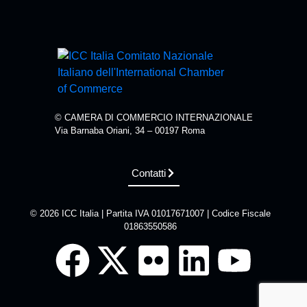
© CAMERA DI COMMERCIO INTERNAZIONALE
Via Barnaba Oriani, 34 – 00197 Roma
Contatti
© 2026 ICC Italia | Partita IVA 01017671007 | Codice Fiscale
01863550586