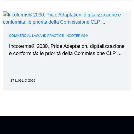
COMMERCIAL LAW AND PRACTICE
,
INCOTERMS®
Incoterms® 2030, Price Adaptation, digitalizzazione
e conformità: le priorità della Commissione CLP ...
17 LUGLIO 2026