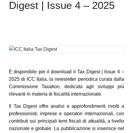
Digest | Issue 4 – 2025
È disponibile per il download il
Tax Digest | Issue 4 –
2025
di ICC Italia, la newsletter periodica curata dalla
Commissione Taxation
, dedicata agli sviluppi più
rilevanti in materia di fiscalità internazionale.
Il
Tax Digest
offre analisi e approfondimenti rivolti a
professionisti, imprese e operatori internazionali, con
contributi sui principali temi fiscali di attualità, a livello
nazionale e globale. La pubblicazione si inserisce nel