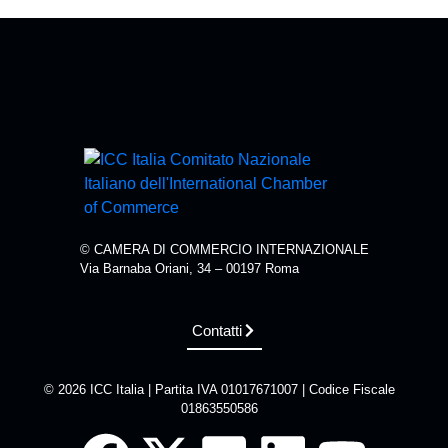
© CAMERA DI COMMERCIO INTERNAZIONALE
Via Barnaba Oriani, 34 – 00197 Roma
Contatti
© 2026 ICC Italia | Partita IVA 01017671007 | Codice Fiscale
01863550586