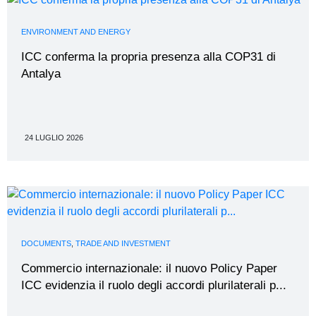
ENVIRONMENT AND ENERGY
ICC conferma la propria presenza alla COP31 di
Antalya
24 LUGLIO 2026
DOCUMENTS
,
TRADE AND INVESTMENT
Commercio internazionale: il nuovo Policy Paper
ICC evidenzia il ruolo degli accordi plurilaterali p...