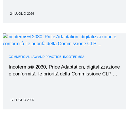
24 LUGLIO 2026
COMMERCIAL LAW AND PRACTICE
,
INCOTERMS®
Incoterms® 2030, Price Adaptation, digitalizzazione
e conformità: le priorità della Commissione CLP ...
17 LUGLIO 2026