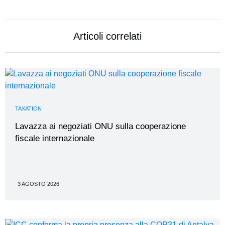
Articoli correlati
TAXATION
Lavazza ai negoziati ONU sulla cooperazione
fiscale internazionale
3 AGOSTO 2026