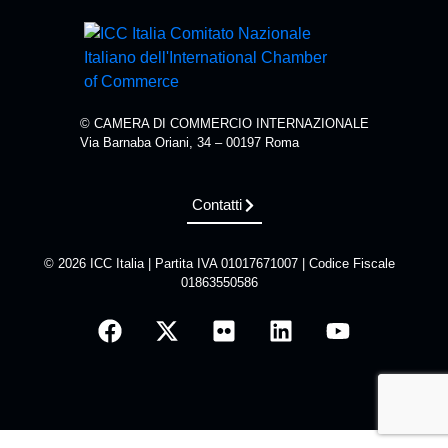
© CAMERA DI COMMERCIO INTERNAZIONALE
Via Barnaba Oriani, 34 – 00197 Roma
Contatti
© 2026 ICC Italia | Partita IVA 01017671007 | Codice Fiscale
01863550586