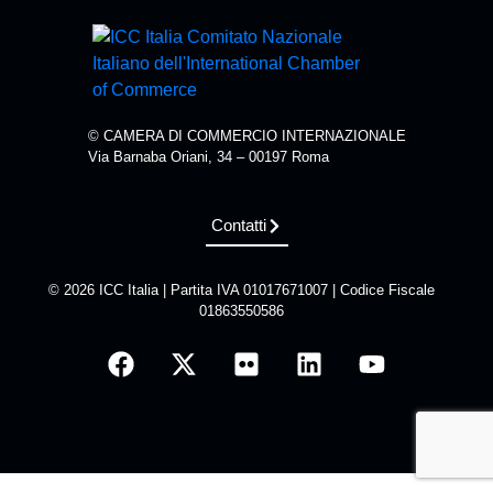
© CAMERA DI COMMERCIO INTERNAZIONALE
Via Barnaba Oriani, 34 – 00197 Roma
Contatti
© 2026 ICC Italia | Partita IVA 01017671007 | Codice Fiscale
01863550586