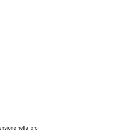
ensione nella loro