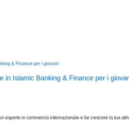
e in Islamic Banking & Finance per i giovan
esperto in commercio internazionale e far crescere la tua attivi