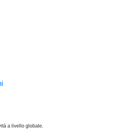
i
tà a livello globale.