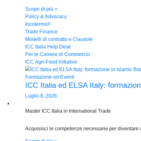
Scopri di più >
Policy & Advocacy
Incoterms®
Trade Finance
Modelli di contratto e Clausole
ICC Italia Help Desk
Per le Camere di Commercio
ICC Agri-Food Initiative
Formazione ed Eventi
ICC Italia ed ELSA Italy: formazion
Luglio 8, 2026
Formazione
Master ICC Italia in International Trade
Acquisisci le competenze necessarie per diventare un 