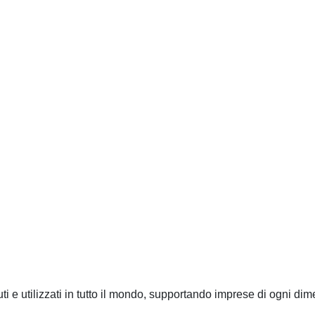
ti e utilizzati in tutto il mondo, supportando imprese di ogni dim