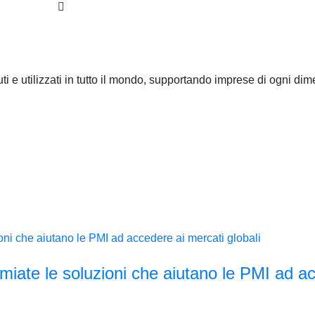
ti e utilizzati in tutto il mondo, supportando imprese di ogni dim
miate le soluzioni che aiutano le PMI ad a