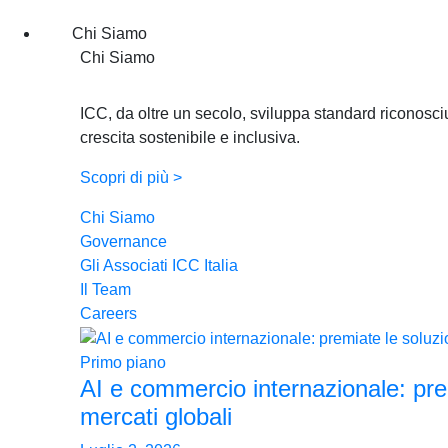
Chi Siamo
Chi Siamo
ICC, da oltre un secolo, sviluppa standard riconosciu
crescita sostenibile e inclusiva.
Scopri di più >
Chi Siamo
Governance
Gli Associati ICC Italia
Il Team
Careers
Primo piano
AI e commercio internazionale: pre
mercati globali