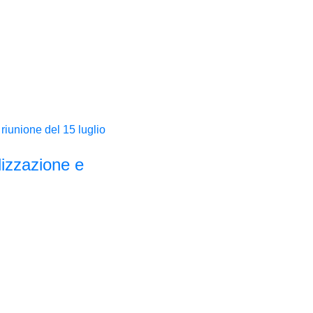
izzazione e