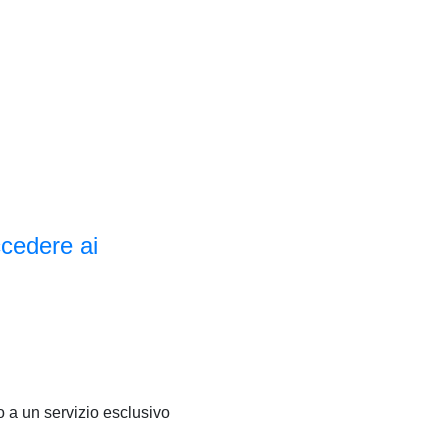
ccedere ai
 a un servizio esclusivo