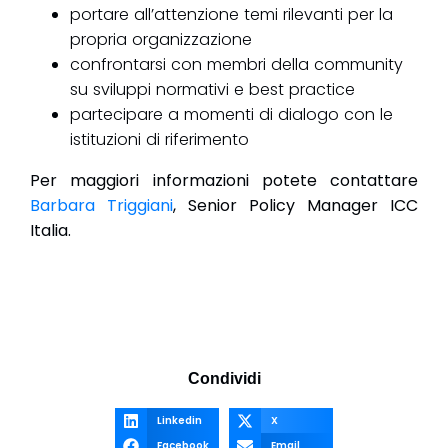
portare all’attenzione temi rilevanti per la
propria organizzazione
confrontarsi con membri della community
su sviluppi normativi e best practice
partecipare a momenti di dialogo con le
istituzioni di riferimento
Per maggiori informazioni potete contattare
Barbara Triggiani
, Senior Policy Manager ICC
Italia.
Condividi
Linkedin
X
Facebook
Email