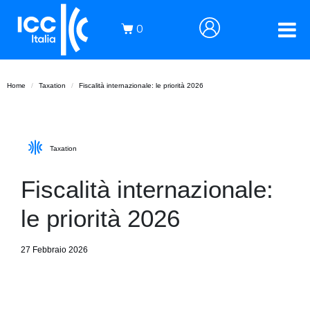
0
Home
Taxation
Fiscalità internazionale: le priorità 2026
Taxation
Fiscalità internazionale:
le priorità 2026
27 Febbraio 2026