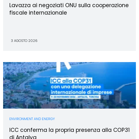
Lavazza ai negoziati ONU sulla cooperazione
fiscale internazionale
3 AGOSTO 2026
ENVIRONMENT AND ENERGY
ICC conferma la propria presenza alla COP31
di Antalya