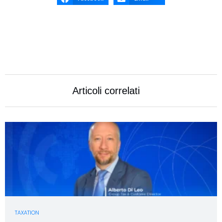
Articoli correlati
TAXATION