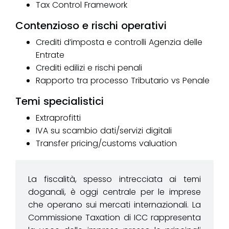
Tax Control Framework
Contenzioso e rischi operativi
Crediti d’imposta e controlli Agenzia delle
Entrate
Crediti edilizi e rischi penali
Rapporto tra processo Tributario vs Penale
Temi specialistici
Extraprofitti
IVA su scambio dati/servizi digitali
Transfer pricing/customs valuation
La fiscalità, spesso intrecciata ai temi
doganali, è oggi centrale per le imprese
che operano sui mercati internazionali. La
Commissione Taxation di ICC rappresenta