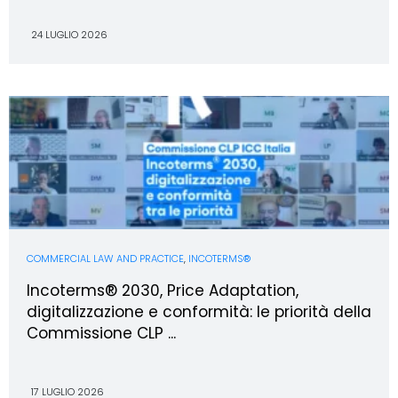
24 LUGLIO 2026
COMMERCIAL LAW AND PRACTICE
,
INCOTERMS®
Incoterms® 2030, Price Adaptation,
digitalizzazione e conformità: le priorità della
Commissione CLP ...
17 LUGLIO 2026