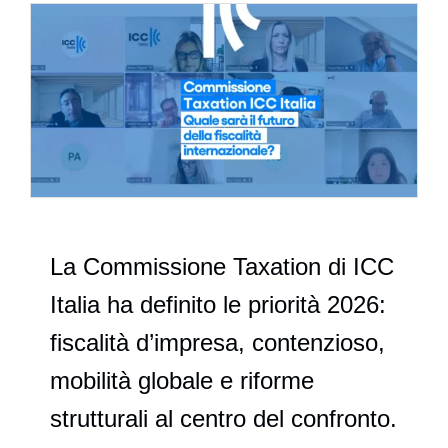
La Commissione Taxation di ICC
Italia ha definito le priorità 2026:
fiscalità d’impresa, contenzioso,
mobilità globale e riforme
strutturali al centro del confronto.