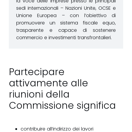
la voce delle imprese presso le principali
sedi internazionali – Nazioni Unite, OCSE e
Unione Europea – con l’obiettivo di
promuovere un sistema fiscale equo,
trasparente e capace di sostenere
commercio e investimenti transfrontalieri.
Partecipare
attivamente alle
riunioni della
Commissione significa
contribuire all’indirizzo dei lavori