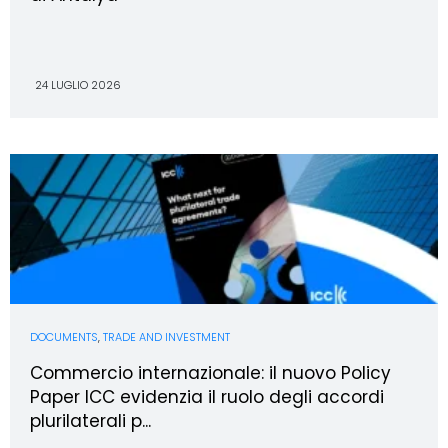
24 LUGLIO 2026
DOCUMENTS
,
TRADE AND INVESTMENT
Commercio internazionale: il nuovo Policy
Paper ICC evidenzia il ruolo degli accordi
plurilaterali p...