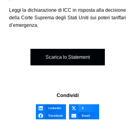
Leggi la dichiarazione di ICC in risposta alla decisione
della Corte Suprema degli Stati Uniti sui poteri tariffari
d’emergenza.
Scarica lo Statement
Condividi
Linkedin
X
Facebook
Email