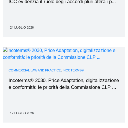
ICC evidenzia il ruolo degli accordi plurilaterali p...
24 LUGLIO 2026
COMMERCIAL LAW AND PRACTICE
,
INCOTERMS®
Incoterms® 2030, Price Adaptation, digitalizzazione
e conformità: le priorità della Commissione CLP ...
17 LUGLIO 2026