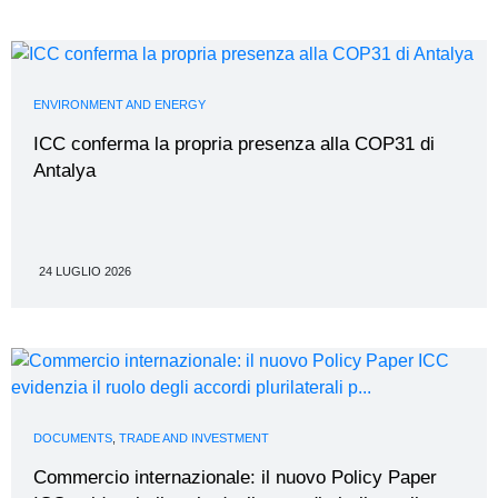
ENVIRONMENT AND ENERGY
ICC conferma la propria presenza alla COP31 di
Antalya
24 LUGLIO 2026
DOCUMENTS
,
TRADE AND INVESTMENT
Commercio internazionale: il nuovo Policy Paper