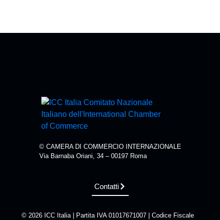
© CAMERA DI COMMERCIO INTERNAZIONALE
Via Barnaba Oriani, 34 – 00197 Roma
Contatti
© 2026 ICC Italia | Partita IVA 01017671007 | Codice Fiscale