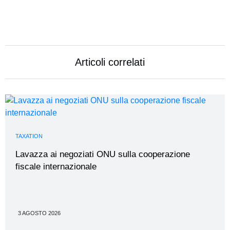
Articoli correlati
TAXATION
Lavazza ai negoziati ONU sulla cooperazione
fiscale internazionale
3 AGOSTO 2026