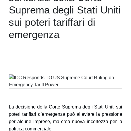
Suprema degli Stati Uniti
sui poteri tariffari di
emergenza
La decisione della Corte Suprema degli Stati Uniti sui
poteri tariffari d’emergenza può alleviare la pressione
per alcune imprese, ma crea nuova incertezza per la
politica commerciale.