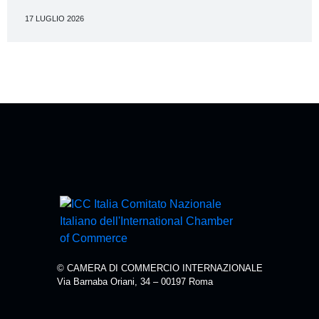
17 LUGLIO 2026
© CAMERA DI COMMERCIO INTERNAZIONALE
Via Barnaba Oriani, 34 – 00197 Roma