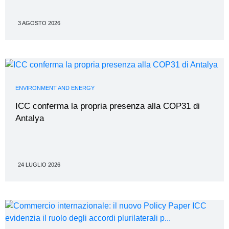
3 AGOSTO 2026
ENVIRONMENT AND ENERGY
ICC conferma la propria presenza alla COP31 di
Antalya
24 LUGLIO 2026