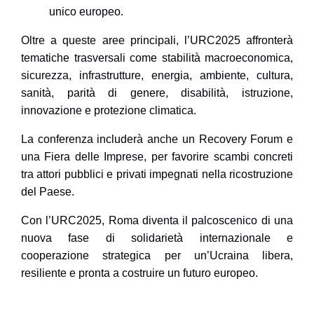
unico europeo.
Oltre a queste aree principali, l’URC2025 affronterà
tematiche trasversali
come stabilità macroeconomica,
sicurezza, infrastrutture, energia, ambiente, cultura,
sanità, parità di genere, disabilità, istruzione,
innovazione e protezione climatica.
La conferenza includerà anche un
Recovery Forum
e
una
Fiera delle Imprese
, per favorire scambi concreti
tra attori pubblici e privati impegnati nella ricostruzione
del Paese.
Con l’URC2025, Roma diventa il palcoscenico di una
nuova fase di solidarietà internazionale e
cooperazione strategica per un’Ucraina libera,
resiliente e pronta a costruire un futuro europeo.