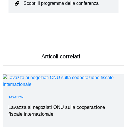
Scopri il programma della conferenza
Articoli correlati
TAXATION
Lavazza ai negoziati ONU sulla cooperazione
fiscale internazionale