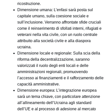
ricostruzione.
Dimensione umana
: L’enfasi sarà posta sul
capitale umano, sulla coesione sociale e
sull’inclusione. Verranno affrontate sfide cruciali
come il reinserimento di sfollati interni, rifugiati e
veterani nella vita civile, con un ruolo centrale
attribuito alla società civile e alla diaspora
ucraina.
Dimensione locale e regionale
: Sulla scia della
riforma della decentralizzazione, saranno
valorizzati il ruolo degli enti locali e delle
amministrazioni regionali, promuovendo
l’accesso ai finanziamenti e il rafforzamento delle
capacità amministrative.
Dimensione europea
: L’integrazione europea
sarà un tema chiave, con particolare attenzione
all’allineamento dell’Ucraina agli standard
dell’UE e al processo di adesione al mercato