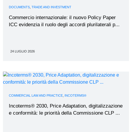
DOCUMENTS
,
TRADE AND INVESTMENT
Commercio internazionale: il nuovo Policy Paper
ICC evidenzia il ruolo degli accordi plurilaterali p...
24 LUGLIO 2026
COMMERCIAL LAW AND PRACTICE
,
INCOTERMS®
Incoterms® 2030, Price Adaptation, digitalizzazione
e conformità: le priorità della Commissione CLP ...