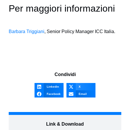
Per maggiori informazioni
Barbara Triggiani
, Senior Policy Manager ICC Italia.
Condividi
Linkedin
X
Facebook
Email
Link & Download