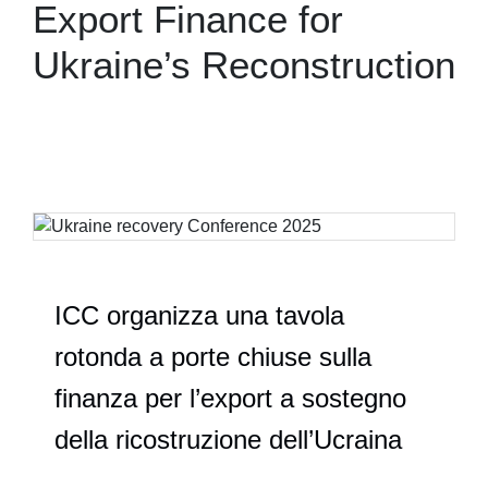
Export Finance for
Ukraine’s Reconstruction
ICC organizza una tavola
rotonda a porte chiuse sulla
finanza per l’export a sostegno
della ricostruzione dell’Ucraina