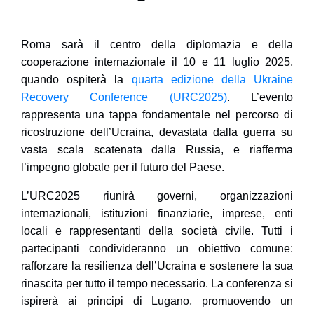
Roma sarà il centro della diplomazia e della
cooperazione internazionale il 10 e 11 luglio 2025,
quando ospiterà la
quarta edizione della Ukraine
Recovery Conference (URC2025)
. L’evento
rappresenta una tappa fondamentale nel percorso di
ricostruzione dell’Ucraina, devastata dalla guerra su
vasta scala scatenata dalla Russia, e riafferma
l’impegno globale per il futuro del Paese.
L’URC2025 riunirà governi, organizzazioni
internazionali, istituzioni finanziarie, imprese, enti
locali e rappresentanti della società civile. Tutti i
partecipanti condivideranno un obiettivo comune:
rafforzare la resilienza dell’Ucraina e sostenere la sua
rinascita per tutto il tempo necessario. La conferenza si
ispirerà ai principi di Lugano, promuovendo un