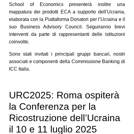
School of Economics
presenterà inoltre una
mappatura dei prodotti ECA a supporto dell’Ucraina,
elaborata con la Piattaforma Donatori per l’Ucraina e il
suo Business Advisory Council. Seguiranno brevi
interventi da parte di rappresentanti delle istituzioni
coinvolte.
Sono stati invitati i principali gruppi bancari, nostri
associati e componenti della Commissione Banking di
ICC Italia.
URC2025: Roma ospiterà
la Conferenza per la
Ricostruzione dell’Ucraina
il 10 e 11 luglio 2025