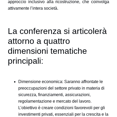
approccio inclusivo alla ricostruzione, che coinvolga
attivamente l’intera società.
La conferenza si articolerà
attorno a quattro
dimensioni tematiche
principali:
Dimensione economica
: Saranno affrontate le
preoccupazioni del settore privato in materia di
sicurezza, finanziamenti, assicurazioni,
regolamentazione e mercato del lavoro.
L’obiettivo è creare condizioni favorevoli per gli
investimenti privati, essenziali per la crescita e la