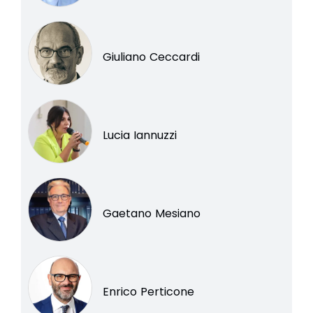
Giuliano Ceccardi
Lucia Iannuzzi
Gaetano Mesiano
Enrico Perticone