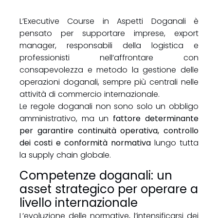
L’Executive Course in Aspetti Doganali è
pensato per supportare imprese, export
manager, responsabili della logistica e
professionisti nell’affrontare con
consapevolezza e metodo la gestione delle
operazioni doganali, sempre più centrali nelle
attività di commercio internazionale.
Le regole doganali non sono solo un obbligo
amministrativo, ma un
fattore determinante
per garantire continuità operativa, controllo
dei costi e conformità normativa
lungo tutta
la supply chain globale.
Competenze doganali: un
asset strategico per operare a
livello internazionale
L’evoluzione delle normative, l’intensificarsi dei