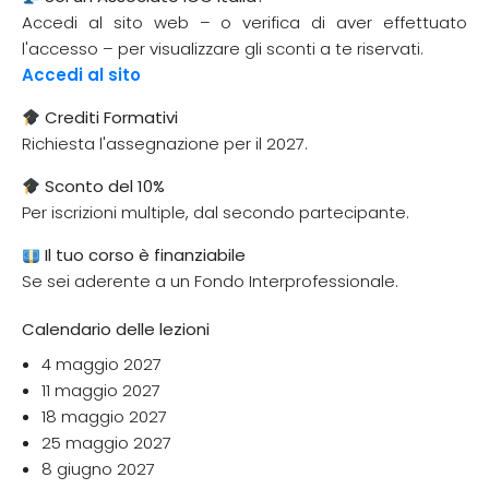
Accedi al sito web – o verifica di aver effettuato
l'accesso – per visualizzare gli sconti a te riservati.
Accedi al sito
Crediti Formativi
Richiesta l'assegnazione per il 2027.
Sconto del 10%
Per iscrizioni multiple, dal secondo partecipante.
Il tuo corso è finanziabile
Se sei aderente a un Fondo Interprofessionale.
Calendario delle lezioni
4 maggio 2027
11 maggio 2027
18 maggio 2027
25 maggio 2027
8 giugno 2027