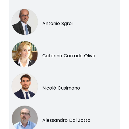
Antonio Sgroi
Caterina Corrado Oliva
Nicolò Cusimano
Alessandro Dal Zotto