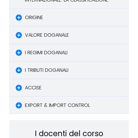
ORIGINE
VALORE DOGANALE
I REGIMI DOGANALI
I TRIBUTI DOGANALI
ACCISE
EXPORT & IMPORT CONTROL
I docenti del corso