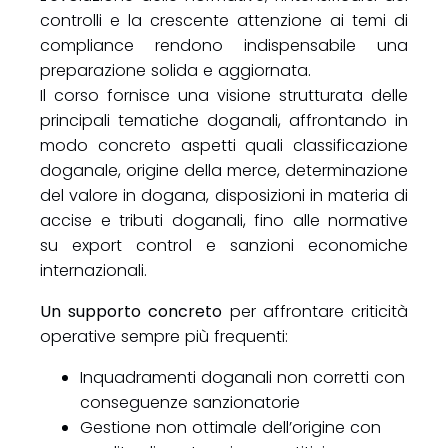
controlli e la crescente attenzione ai temi di
compliance rendono indispensabile una
preparazione solida e aggiornata.
Il corso fornisce una visione strutturata delle
principali tematiche doganali, affrontando in
modo concreto aspetti quali classificazione
doganale, origine della merce, determinazione
del valore in dogana, disposizioni in materia di
accise e tributi doganali, fino alle normative
su export control e sanzioni economiche
internazionali.
Un supporto concreto
per affrontare criticità
operative sempre più frequenti:
Inquadramenti doganali non corretti con
conseguenze sanzionatorie
Gestione non ottimale dell’origine con