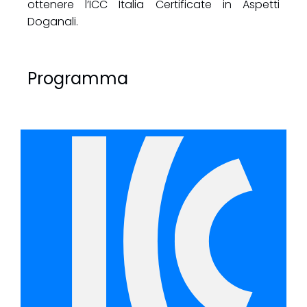
ottenere l’ICC Italia Certificate in Aspetti
Doganali.
Programma