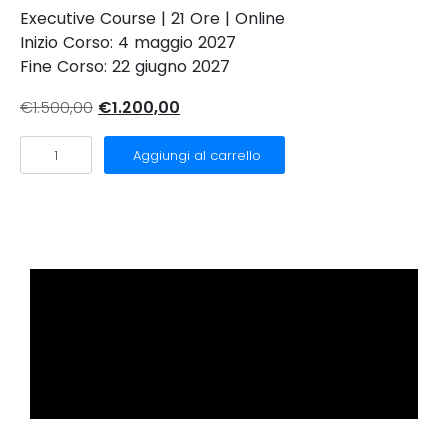
Executive Course | 21 Ore | Online
Inizio Corso: 4 maggio 2027
Fine Corso: 22 giugno 2027
€
1.500,00
€
1.200,00
Aggiungi al carrello