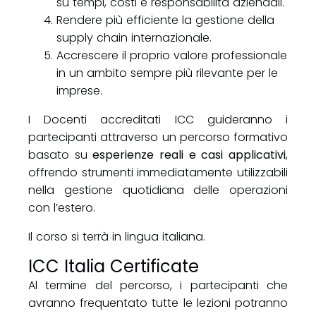
su tempi, costi e responsabilità aziendali.
Rendere più efficiente la gestione della
supply chain internazionale.
Accrescere il proprio valore professionale
in un ambito sempre più rilevante per le
imprese.
I Docenti accreditati ICC guideranno i
partecipanti attraverso un percorso formativo
basato su
esperienze reali e casi applicativi
,
offrendo strumenti immediatamente utilizzabili
nella gestione quotidiana delle operazioni
con l’estero.
Il corso si terrà in lingua italiana.
ICC Italia Certificate
Al termine del percorso, i partecipanti che
avranno frequentato tutte le lezioni potranno