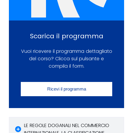
Scarica il programma
Vuoi ricevere il programma dettagliato
del corso? Clicca sul pulsante e
compila il form.
Ricevi il programma
LE REGOLE DOGANALI NEL COMMERCIO
INTERNAZIONALE. LA CLASSIFICAZIONE