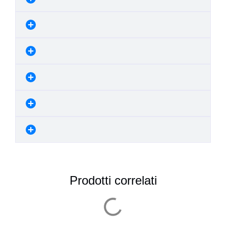
Prodotti correlati