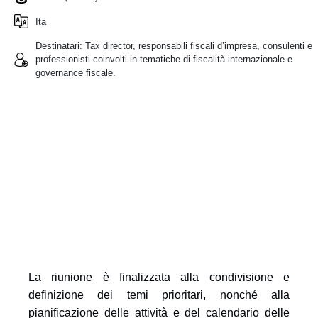
Ita
Destinatari:
Tax director, responsabili fiscali d’impresa, consulenti e
professionisti coinvolti in tematiche di fiscalità internazionale e
governance fiscale.
La riunione è finalizzata alla condivisione e
definizione dei temi prioritari, nonché alla
pianificazione delle attività e del calendario delle