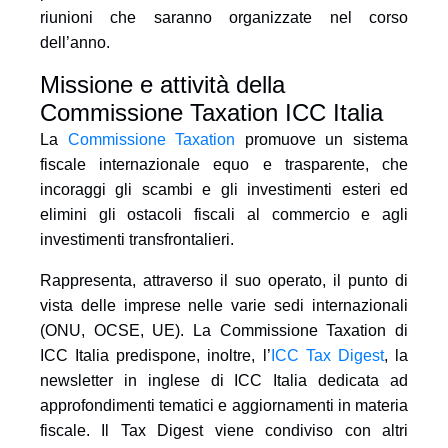
riunioni che saranno organizzate nel corso
dell’anno.
Missione e attività della
Commissione Taxation ICC Italia
La
Commissione Taxation
promuove un sistema
fiscale internazionale equo e trasparente, che
incoraggi gli scambi e gli investimenti esteri ed
elimini gli ostacoli fiscali al commercio e agli
investimenti transfrontalieri.
Rappresenta, attraverso il suo operato, il punto di
vista delle imprese nelle varie sedi internazionali
(ONU, OCSE, UE). La Commissione Taxation di
ICC Italia predispone, inoltre, l’
ICC Tax Digest
, la
newsletter in inglese di ICC Italia dedicata ad
approfondimenti tematici e aggiornamenti in materia
fiscale. Il Tax Digest viene condiviso con altri