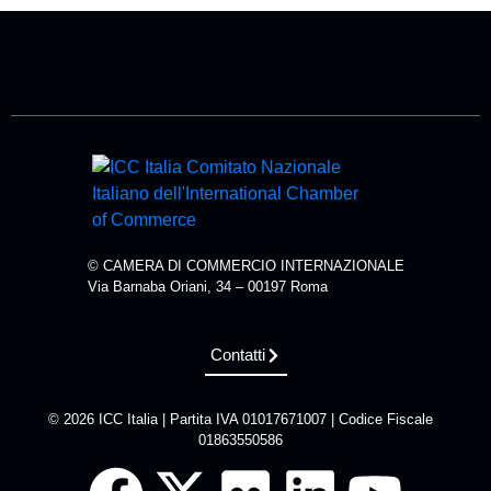
© CAMERA DI COMMERCIO INTERNAZIONALE
Via Barnaba Oriani, 34 – 00197 Roma
Contatti
© 2026 ICC Italia | Partita IVA 01017671007 | Codice Fiscale
01863550586