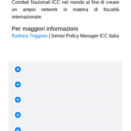
Comitati Nazionali ICC nel mondo al fine di creare
un ampio network in materia di fiscalità
internazionale.
Per maggiori informazioni
Barbara Triggiani
| Senior Policy Manager ICC Italia