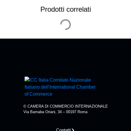
Prodotti correlati
© CAMERA DI COMMERCIO INTERNAZIONALE
Via Barnaba Oriani, 34 – 00197 Roma
Contatti