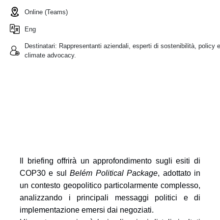
Online (Teams)
Eng
Destinatari:
Rappresentanti aziendali, esperti di sostenibilità, policy 
climate advocacy.
Il briefing offrirà un approfondimento sugli esiti di
COP30 e sul
Belém Political Package
, adottato in
un contesto geopolitico particolarmente complesso,
analizzando i principali messaggi politici e di
implementazione emersi dai negoziati.