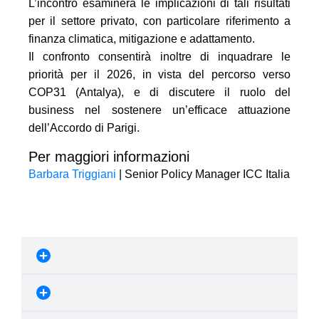
L’incontro esaminerà le implicazioni di tali risultati
per il settore privato, con particolare riferimento a
finanza climatica, mitigazione e adattamento.
Il confronto consentirà inoltre di inquadrare le
priorità per il 2026, in vista del percorso verso
COP31 (Antalya), e di discutere il ruolo del
business nel sostenere un’efficace attuazione
dell’Accordo di Parigi.
Per maggiori informazioni
Barbara Triggiani
| Senior Policy Manager ICC Italia