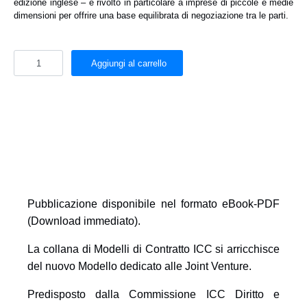
edizione inglese – è rivolto in particolare a imprese di piccole e medie
dimensioni per offrire una base equilibrata di negoziazione tra le parti.
Aggiungi al carrello
Pubblicazione disponibile nel formato
eBook-PDF
(Download immediato)
.
La collana di Modelli di Contratto ICC si arricchisce
del nuovo Modello dedicato alle Joint Venture.
Predisposto dalla Commissione ICC Diritto e