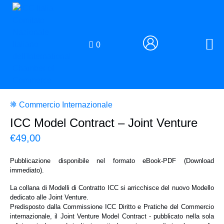
0
Commercio Internazionale
ICC Model Contract – Joint Venture
€
49,00
Pubblicazione disponibile nel formato
eBook-PDF (Download
immediato)
.
La collana di Modelli di Contratto ICC si arricchisce del nuovo Modello
dedicato alle Joint Venture.
Predisposto dalla Commissione ICC Diritto e Pratiche del Commercio
internazionale, il Joint Venture Model Contract - pubblicato nella sola