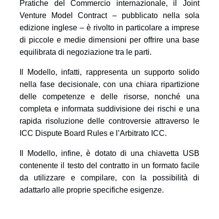
Pratiche del Commercio internazionale, il Joint
Venture Model Contract – pubblicato nella sola
edizione inglese – è rivolto in particolare a imprese
di piccole e medie dimensioni per offrire una base
equilibrata di negoziazione tra le parti.
Il Modello, infatti, rappresenta un supporto solido
nella fase decisionale, con una chiara ripartizione
delle competenze e delle risorse, nonché una
completa e informata suddivisione dei rischi e una
rapida risoluzione delle controversie attraverso le
ICC Dispute Board Rules e l’Arbitrato ICC.
Il Modello, infine, è dotato di una chiavetta USB
contenente il testo del contratto in un formato facile
da utilizzare e compilare, con la possibilità di
adattarlo alle proprie specifiche esigenze.