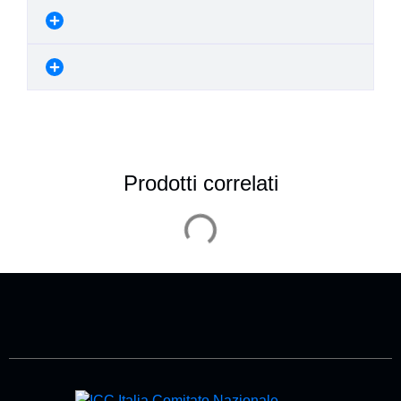
Prodotti correlati