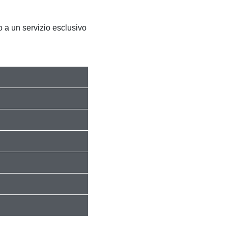
 a un servizio esclusivo