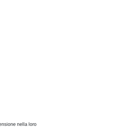
ensione nella loro