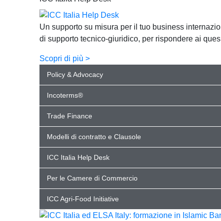
Un supporto su misura per il tuo business internazi
di supporto tecnico-giuridico, per rispondere ai ques
Scopri di più >
Policy & Advocacy
Incoterms®
Trade Finance
Modelli di contratto e Clausole
ICC Italia Help Desk
Per le Camere di Commercio
ICC Agri-Food Initiative