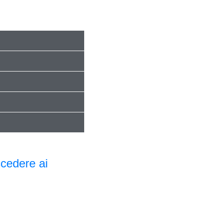
ccedere ai