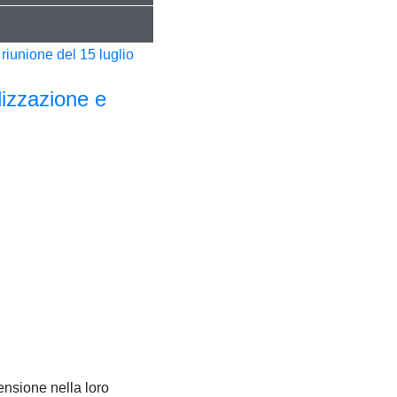
izzazione e
ensione nella loro