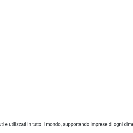
ti e utilizzati in tutto il mondo, supportando imprese di ogni dim