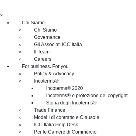
×
Chi Siamo
Chi Siamo
Governance
Gli Associati ICC Italia
Il Team
Careers
For business. For you
Policy & Advocacy
Incoterms®
Incoterms® 2020
Incoterms® e protezione del copyright
Storia degli Incoterms®
Trade Finance
Modelli di contratto e Clausole
ICC Italia Help Desk
Per le Camere di Commercio