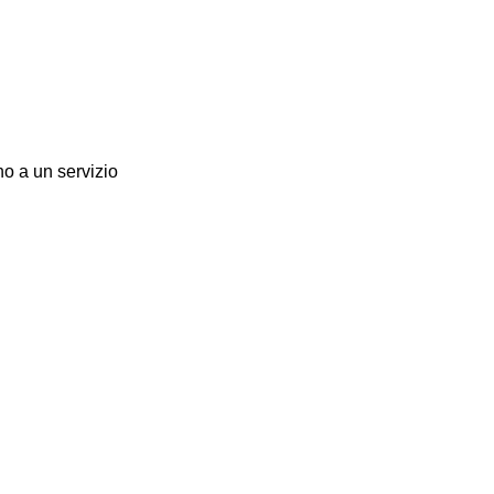
no a un servizio