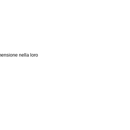
imensione nella loro