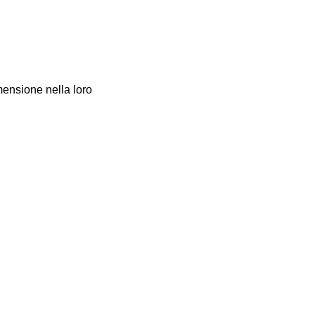
imensione nella loro