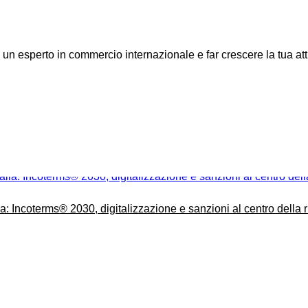
n esperto in commercio internazionale e far crescere la tua attiv
Incoterms® 2030, digitalizzazione e sanzioni al centro della ri