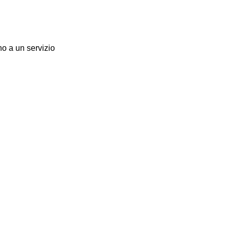
no a un servizio