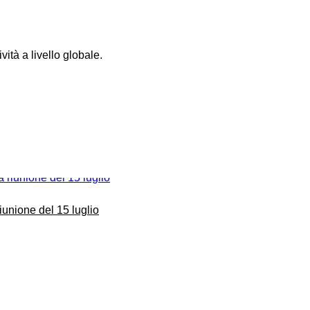
ità a livello globale.
unione del 15 luglio