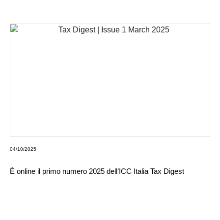
04/10/2025
È online il primo numero 2025 dell’ICC Italia Tax Digest