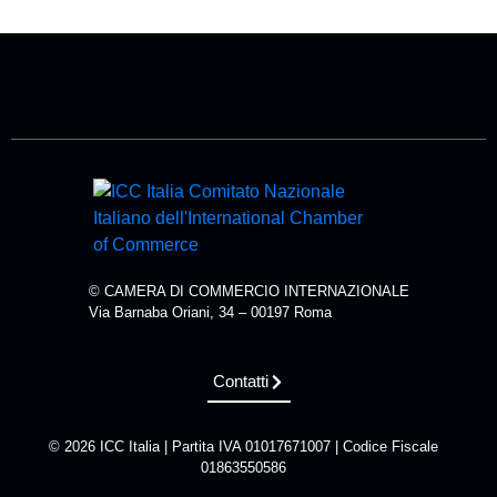
© CAMERA DI COMMERCIO INTERNAZIONALE
Via Barnaba Oriani, 34 – 00197 Roma
Contatti
© 2026 ICC Italia | Partita IVA 01017671007 | Codice Fiscale
01863550586