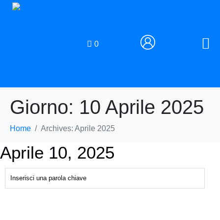
0
Giorno:
10 Aprile 2025
Home
Archives: Aprile 2025
Aprile 10, 2025