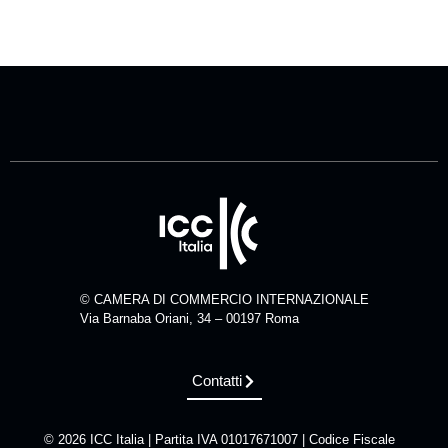
© CAMERA DI COMMERCIO INTERNAZIONALE
Via Barnaba Oriani, 34 – 00197 Roma
Contatti
© 2026 ICC Italia | Partita IVA 01017671007 | Codice Fiscale