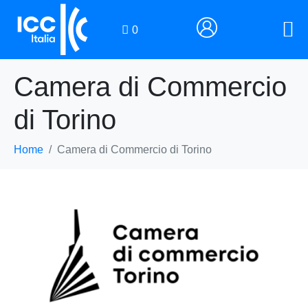
0
Camera di Commercio
di Torino
Home
Camera di Commercio di Torino