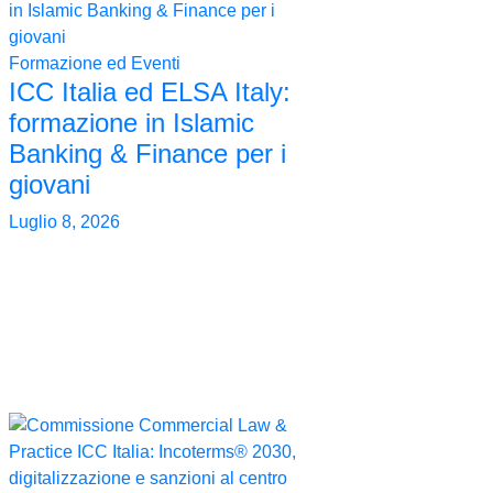
Formazione ed Eventi
ICC Italia ed ELSA Italy:
formazione in Islamic
Banking & Finance per i
giovani
Luglio 8, 2026