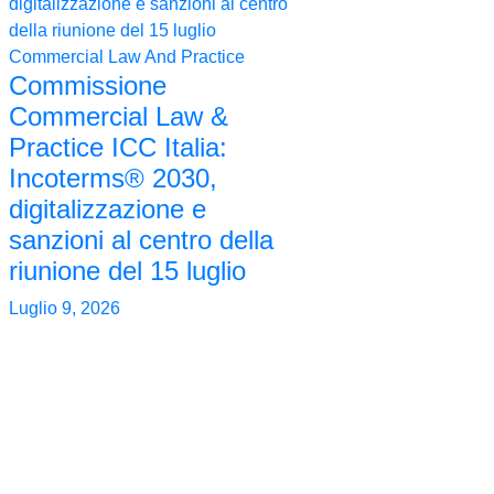
Commercial Law And Practice
Commissione
Commercial Law &
Practice ICC Italia:
Incoterms® 2030,
digitalizzazione e
sanzioni al centro della
riunione del 15 luglio
Luglio 9, 2026