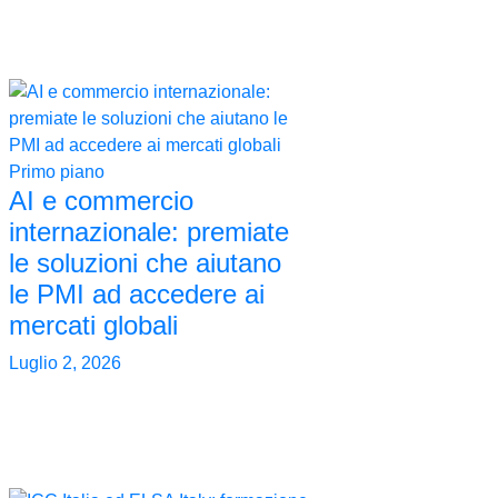
0
Primo piano
AI e commercio
internazionale: premiate
le soluzioni che aiutano
le PMI ad accedere ai
mercati globali
Luglio 2, 2026