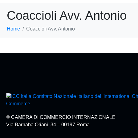
Coaccioli Avv. Antonio
Home
Coaccioli Avv. Antonio
© CAMERA DI COMMERCIO INTERNAZIONALE
Via Barnaba Oriani, 34 – 00197 Roma