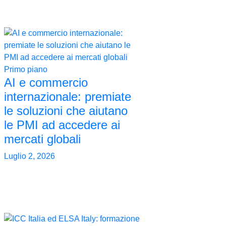
Primo piano
AI e commercio
internazionale: premiate
le soluzioni che aiutano
le PMI ad accedere ai
mercati globali
Luglio 2, 2026