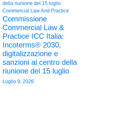
Commercial Law And Practice
Commissione
Commercial Law &
Practice ICC Italia:
Incoterms® 2030,
digitalizzazione e
sanzioni al centro della
riunione del 15 luglio
Luglio 9, 2026