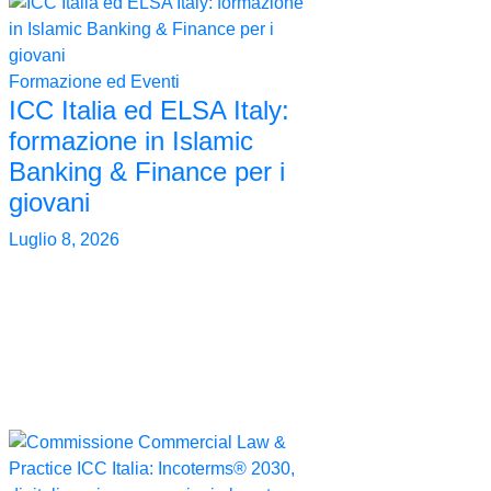
Formazione ed Eventi
ICC Italia ed ELSA Italy:
formazione in Islamic
Banking & Finance per i
giovani
Luglio 8, 2026