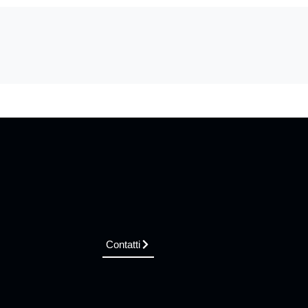
Contatti