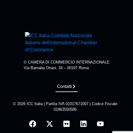
© CAMERA DI COMMERCIO INTERNAZIONALE
Via Barnaba Oriani, 34 – 00197 Roma
Contatti
© 2026 ICC Italia | Partita IVA 01017671007 | Codice Fiscale
01863550586