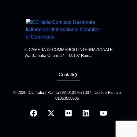
© CAMERA DI COMMERCIO INTERNAZIONALE
Via Barnaba Oriani, 34 – 00197 Roma
Contatti
© 2026 ICC Italia | Partita IVA 01017671007 | Codice Fiscale
01863550586