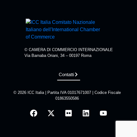
© CAMERA DI COMMERCIO INTERNAZIONALE
Via Barnaba Oriani, 34 – 00197 Roma
Contatti
© 2026 ICC Italia | Partita IVA 01017671007 | Codice Fiscale
01863550586