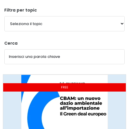
Filtra per topic
Cerca
FREE