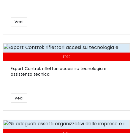
Vedi
FREE
Export Control: riflettori accesi su tecnologia e
assistenza tecnica
Vedi