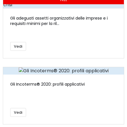
FREE
Gli adeguati assetti organizzativi delle imprese e i
requisiti minimi per la ril...
Vedi
Gli Incoterms® 2020: profili applicativi
Vedi