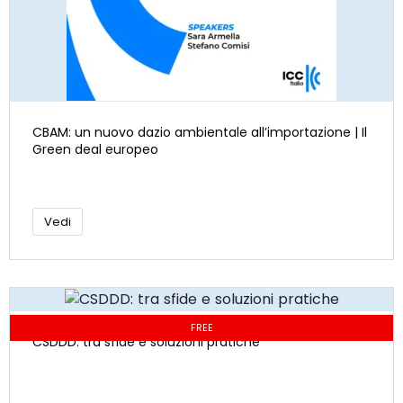
CBAM: un nuovo dazio ambientale all’importazione | Il
Green deal europeo
Vedi
FREE
CSDDD: tra sfide e soluzioni pratiche