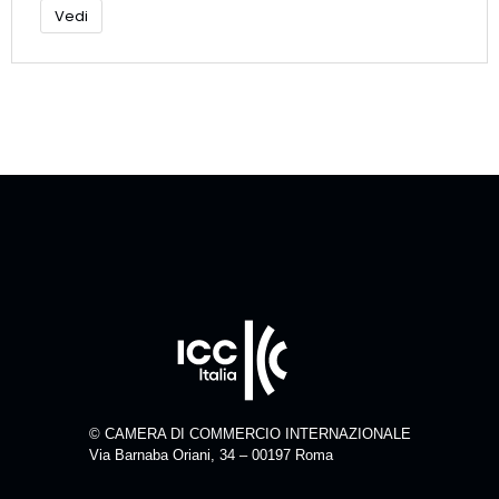
Vedi
© CAMERA DI COMMERCIO INTERNAZIONALE
Via Barnaba Oriani, 34 – 00197 Roma