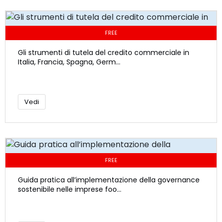
FREE
Gli strumenti di tutela del credito commerciale in
Italia, Francia, Spagna, Germ...
Vedi
FREE
Guida pratica all’implementazione della governance
sostenibile nelle imprese foo...