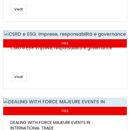
Vedi
FREE
CSRD e ESG: Imprese, responsabilità e governance
Vedi
FREE
DEALING WITH FORCE MAJEURE EVENTS IN
INTERNATIONAL TRADE