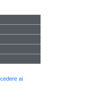
ccedere ai