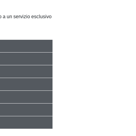
 a un servizio esclusivo