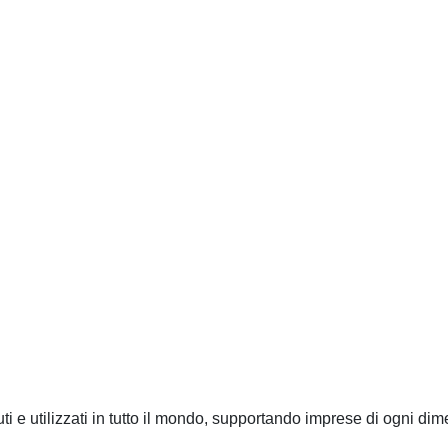
ti e utilizzati in tutto il mondo, supportando imprese di ogni dim