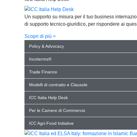
Un supporto su misura per il tuo business internazi
di supporto tecnico-giuridico, per rispondere ai ques
Scopri di più >
Policy & Advocacy
Incoterms®
Trade Finance
Modelli di contratto e Clausole
ICC Italia Help Desk
Per le Camere di Commercio
ICC Agri-Food Initiative