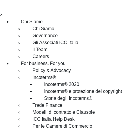
×
Chi Siamo
Chi Siamo
Governance
Gli Associati ICC Italia
Il Team
Careers
For business. For you
Policy & Advocacy
Incoterms®
Incoterms® 2020
Incoterms® e protezione del copyright
Storia degli Incoterms®
Trade Finance
Modelli di contratto e Clausole
ICC Italia Help Desk
Per le Camere di Commercio