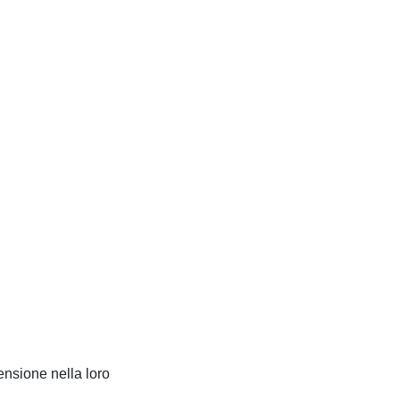
ensione nella loro