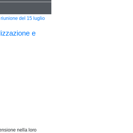
izzazione e
ensione nella loro