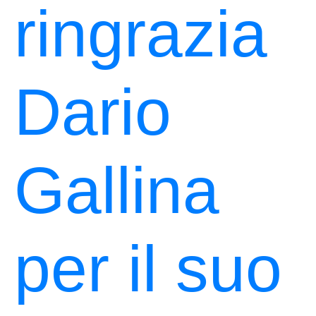
ringrazia
Dario
Gallina
per il suo