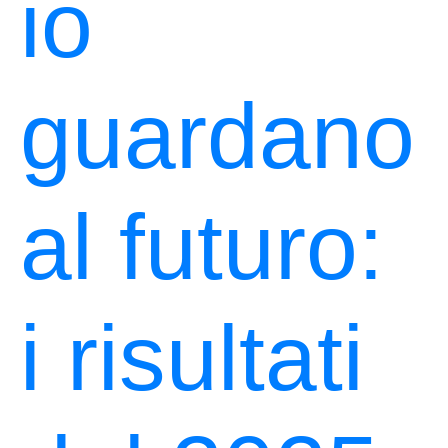
io
guardano
al futuro:
i risultati