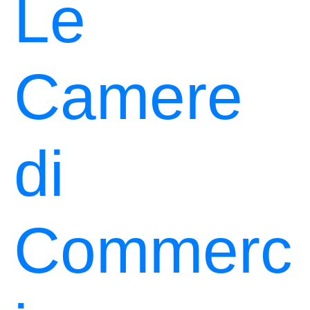
Le
Camere
di
Commerc