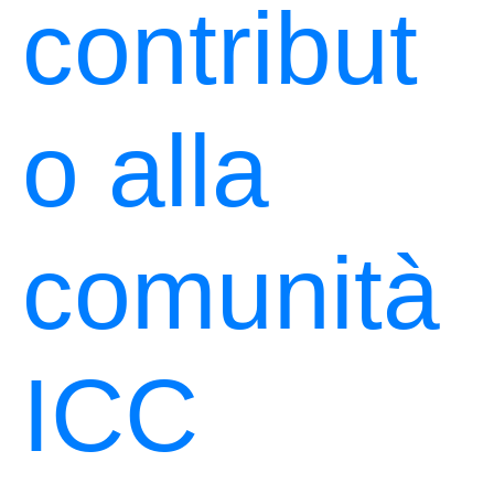
contribut
o alla
comunità
ICC