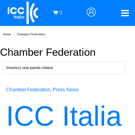
0
Home
Chamber Federation
Chamber Federation
Chamber Federation
,
Press News
ICC Italia