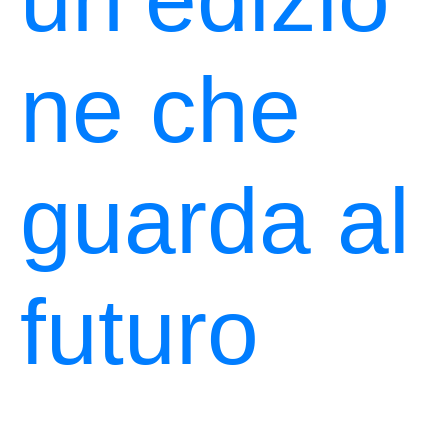
ne che
guarda al
futuro