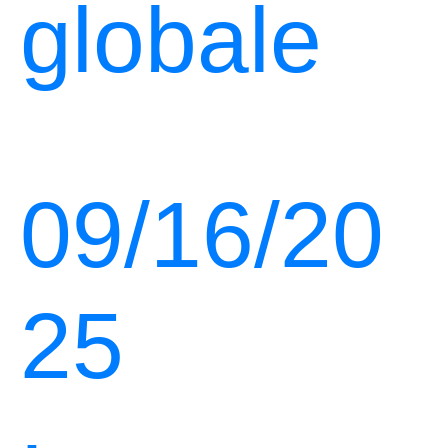
globale
09/16/20
25