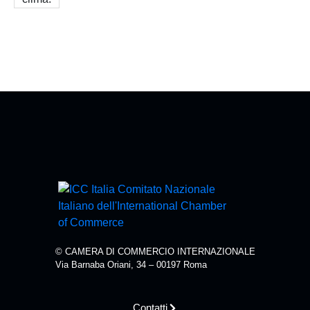
© CAMERA DI COMMERCIO INTERNAZIONALE
Via Barnaba Oriani, 34 – 00197 Roma
Contatti