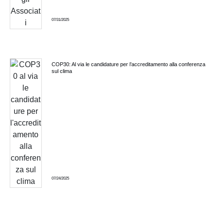
07/31/2025
COP30: Al via le candidature per l’accreditamento alla conferenza
sul clima
07/24/2025