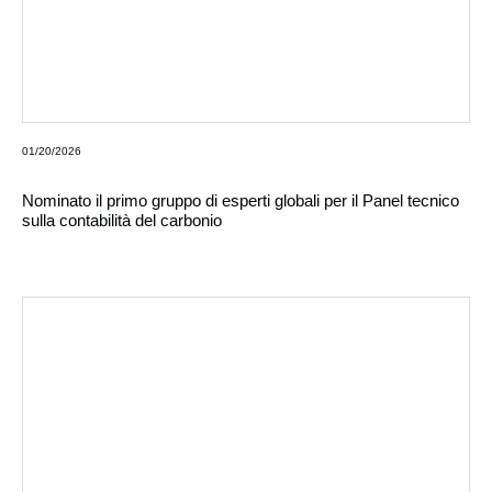
01/20/2026
Nominato il primo gruppo di esperti globali per il Panel tecnico
sulla contabilità del carbonio