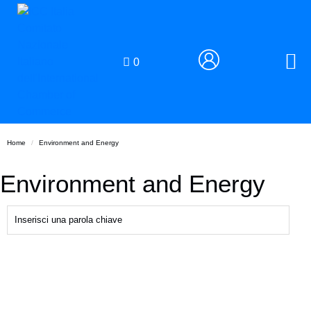
0
Home
Environment and Energy
Environment and Energy