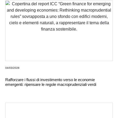
04/03/2026
Rafforzare i flussi di investimento verso le economie
emergenti: ripensare le regole macroprudenziali verdi