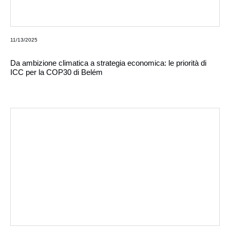
11/13/2025
Da ambizione climatica a strategia economica: le priorità di
ICC per la COP30 di Belém