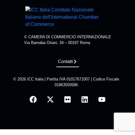
© CAMERA DI COMMERCIO INTERNAZIONALE
Via Barnaba Oriani, 34 – 00197 Roma
Contatti
© 2026 ICC Italia | Partita IVA 01017671007 | Codice Fiscale
01863550586