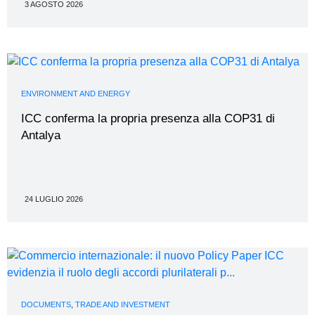
3 AGOSTO 2026
ENVIRONMENT AND ENERGY
ICC conferma la propria presenza alla COP31 di
Antalya
24 LUGLIO 2026
DOCUMENTS
,
TRADE AND INVESTMENT