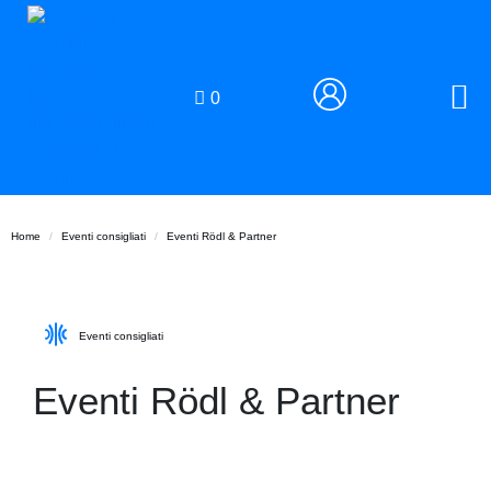
0
Home
Eventi consigliati
Eventi Rödl & Partner
Eventi consigliati
Eventi Rödl & Partner