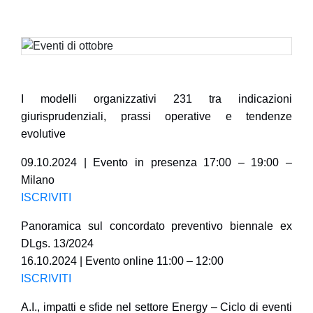
I modelli organizzativi 231 tra indicazioni
giurisprudenziali, prassi operative e tendenze
evolutive
09.10.2024 | Evento in presenza 17:00 – 19:00 –
Milano
ISCRIVITI
Panoramica sul concordato preventivo biennale ex
DLgs. 13/2024
16.10.2024 | Evento online 11:00 – 12:00
ISCRIVITI
A.I., impatti e sfide nel settore Energy – Ciclo di eventi