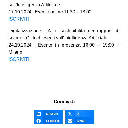
sull’Intelligenza Artificiale
17.10.2024 | Evento online 11:30 – 13:00
ISCRIVITI
Digitalizzazione, I.A. e sostenibilità nei rapporti di
lavoro – Ciclo di eventi sull’Intelligenza Artificiale
24.10.2024 | Evento in presenza 16:00 – 19:00 –
Milano
ISCRIVITI
Condividi
Linkedin
X
Facebook
Email