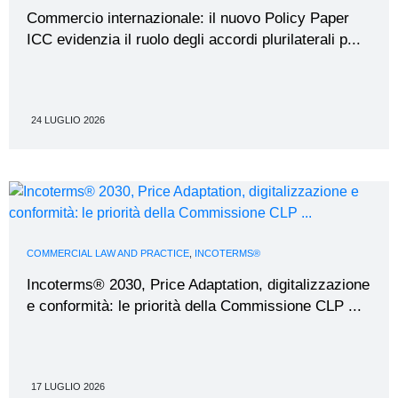
Commercio internazionale: il nuovo Policy Paper
ICC evidenzia il ruolo degli accordi plurilaterali p...
24 LUGLIO 2026
COMMERCIAL LAW AND PRACTICE
,
INCOTERMS®
Incoterms® 2030, Price Adaptation, digitalizzazione
e conformità: le priorità della Commissione CLP ...
17 LUGLIO 2026