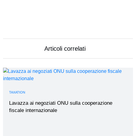
Articoli correlati
TAXATION
Lavazza ai negoziati ONU sulla cooperazione
fiscale internazionale