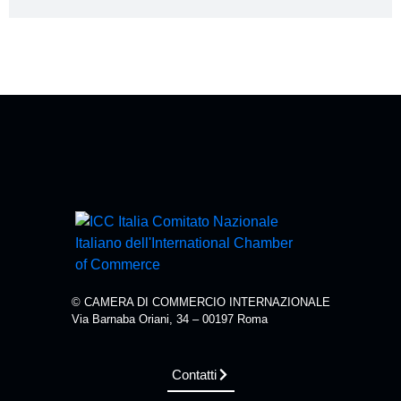
© CAMERA DI COMMERCIO INTERNAZIONALE
Via Barnaba Oriani, 34 – 00197 Roma
Contatti