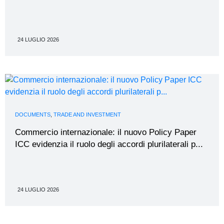
24 LUGLIO 2026
DOCUMENTS
,
TRADE AND INVESTMENT
Commercio internazionale: il nuovo Policy Paper
ICC evidenzia il ruolo degli accordi plurilaterali p...
24 LUGLIO 2026