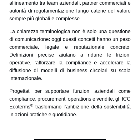
allineamento
tra team aziendali, partner commerciali e
autorità di regolamentazione lungo catene del valore
sempre più globali e complesse.
La
chiarezza terminologica
non è solo una questione
di comunicazione: oggi questi concetti hanno un peso
commerciale, legale e reputazionale concreto.
Definizioni precise aiutano a ridurre le frizioni
operative, rafforzare la compliance e accelerare la
diffusione di modelli di business circolari su scala
internazionale.
Progettati per supportare funzioni aziendali come
compliance, procurement, operations e vendite, gli
ICC
®
Ecoterms
trasformano l’ambizione della sostenibilità
in azioni pratiche e quotidiane.