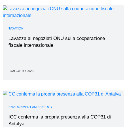
TAXATION
Lavazza ai negoziati ONU sulla cooperazione
fiscale internazionale
3 AGOSTO 2026
ENVIRONMENT AND ENERGY
ICC conferma la propria presenza alla COP31 di
Antalya