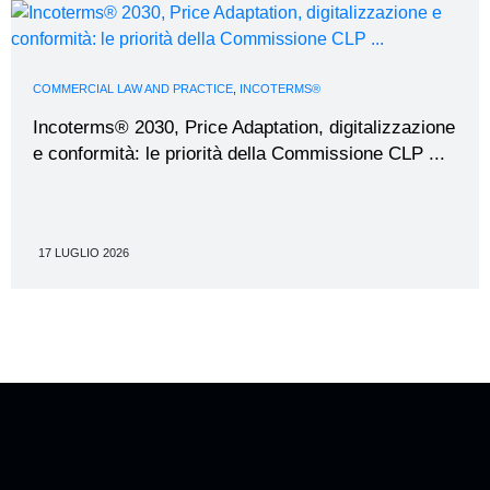
COMMERCIAL LAW AND PRACTICE
,
INCOTERMS®
Incoterms® 2030, Price Adaptation, digitalizzazione
e conformità: le priorità della Commissione CLP ...
17 LUGLIO 2026