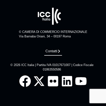
© CAMERA DI COMMERCIO INTERNAZIONALE
Via Barnaba Oriani, 34 – 00197 Roma
Contatti
© 2026 ICC Italia | Partita IVA 01017671007 | Codice Fiscale
01863550586