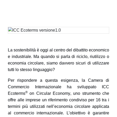
La
sostenibilità
è oggi al centro del dibattito economico
e industriale. Ma quando si parla di riciclo, riutilizzo o
economia circolare, siamo davvero sicuri di utilizzare
tutti lo stesso linguaggio?
Per rispondere a questa esigenza, la Camera di
Commercio Internazionale ha sviluppato
ICC
®
Ecoterms
on Circular Economy
, uno strumento che
offre alle imprese un riferimento condiviso per 16 tra i
termini più utilizzati nell’economia circolare applicata
al commercio internazionale. L’
obiettivo è garantire