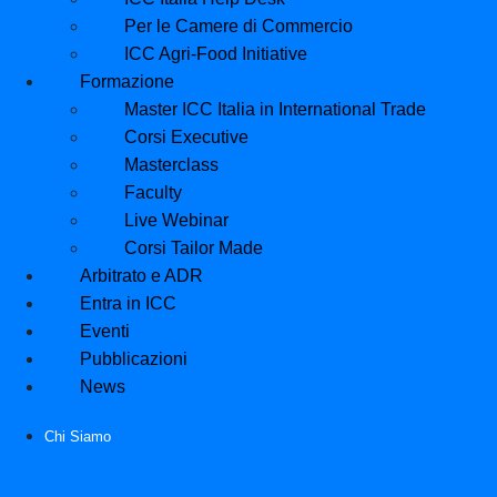
Per le Camere di Commercio
ICC Agri-Food Initiative
Formazione
Master ICC Italia in International Trade
Corsi Executive
Masterclass
Faculty
Live Webinar
Corsi Tailor Made
Arbitrato e ADR
Entra in ICC
Eventi
Pubblicazioni
News
Chi Siamo