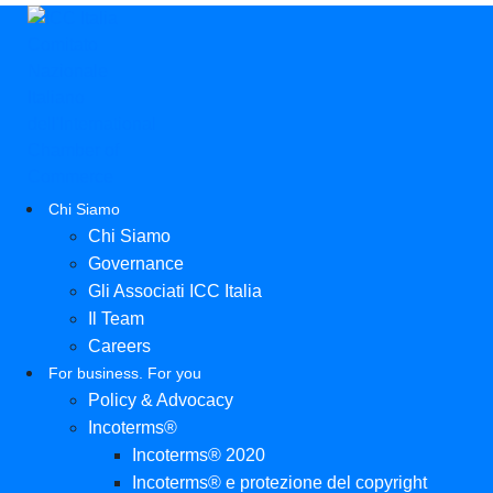
Chi Siamo
Chi Siamo
Governance
Gli Associati ICC Italia
Il Team
Careers
For business. For you
Policy & Advocacy
Incoterms®
Incoterms® 2020
Incoterms® e protezione del copyright