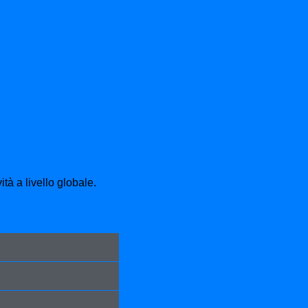
tà a livello globale.