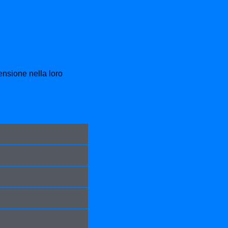
ensione nella loro