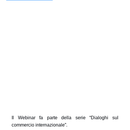
Il Webinar fa parte della serie “Dialoghi sul
commercio internazionale”.