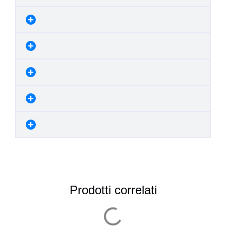
Prodotti correlati