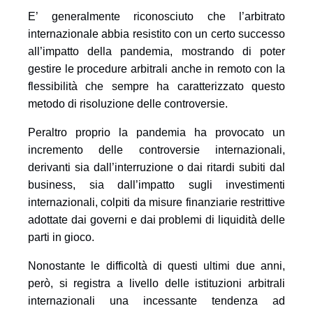
E’ generalmente riconosciuto che l’arbitrato
internazionale abbia resistito con un certo successo
all’impatto della pandemia, mostrando di poter
gestire le procedure arbitrali anche in remoto con la
flessibilità che sempre ha caratterizzato questo
metodo di risoluzione delle controversie.
Peraltro proprio la pandemia ha provocato un
incremento delle controversie internazionali,
derivanti sia dall’interruzione o dai ritardi subiti dal
business, sia dall’impatto sugli investimenti
internazionali, colpiti da misure finanziarie restrittive
adottate dai governi e dai problemi di liquidità delle
parti in gioco.
Nonostante le difficoltà di questi ultimi due anni,
però, si registra a livello delle istituzioni arbitrali
internazionali una incessante tendenza ad