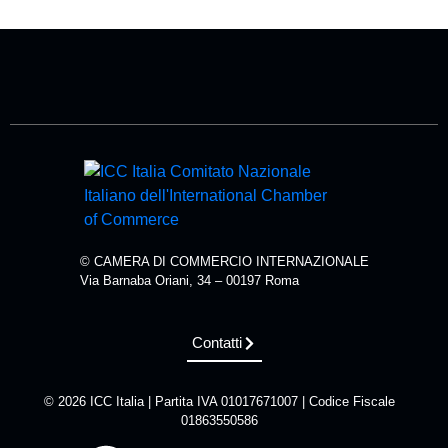
© CAMERA DI COMMERCIO INTERNAZIONALE
Via Barnaba Oriani, 34 – 00197 Roma
Contatti
© 2026 ICC Italia | Partita IVA 01017671007 | Codice Fiscale
01863550586