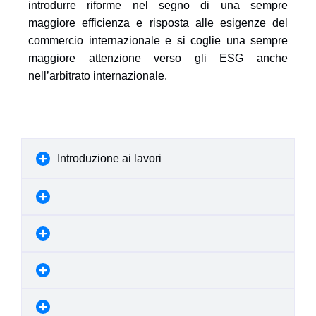
introdurre riforme nel segno di una sempre
maggiore efficienza e risposta alle esigenze del
commercio internazionale e si coglie una sempre
maggiore attenzione verso gli ESG anche
nell’arbitrato internazionale.
Introduzione ai lavori