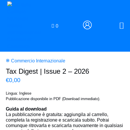
0
Commercio Internazionale
Tax Digest | Issue 2 – 2026
€
0,00
Lingua: Inglese
Pubblicazione disponibile in PDF (Download immediato).
Guida al download
La pubblicazione è gratuita: aggiungila al carrello,
completa la registrazione e scaricala subito. Potrai
comunque ritrovarla e scaricarla nuovamente in qualsiasi