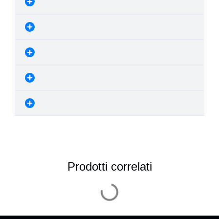
Prodotti correlati