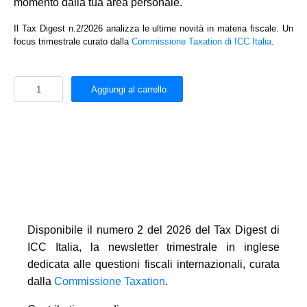
momento dalla tua area personale.
Il Tax Digest n.2/2026 analizza le ultime novità in materia fiscale. Un
focus trimestrale curato dalla
Commissione Taxation di ICC Italia
.
Aggiungi al carrello
Disponibile il
numero 2 del 2026 del Tax Digest di
ICC Italia
, la newsletter trimestrale in inglese
dedicata alle questioni fiscali internazionali, curata
dalla
Commissione Taxation
.