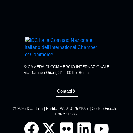
© CAMERA DI COMMERCIO INTERNAZIONALE
Via Barnaba Oriani, 34 – 00197 Roma
Contatti
© 2026 ICC Italia | Partita IVA 01017671007 | Codice Fiscale
01863550586