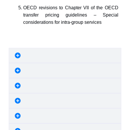
OECD revisions to Chapter VII of the OECD
transfer pricing guidelines – Special
considerations for intra-group services