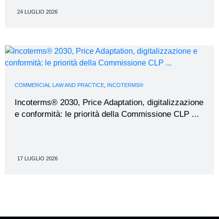
24 LUGLIO 2026
COMMERCIAL LAW AND PRACTICE
,
INCOTERMS®
Incoterms® 2030, Price Adaptation, digitalizzazione
e conformità: le priorità della Commissione CLP ...
17 LUGLIO 2026