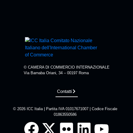
© CAMERA DI COMMERCIO INTERNAZIONALE
Via Barnaba Oriani, 34 – 00197 Roma
Contatti
© 2026 ICC Italia | Partita IVA 01017671007 | Codice Fiscale
01863550586