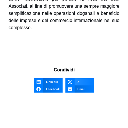
Associati, al fine di promuovere una sempre maggiore
semplificazione nelle operazioni doganali a beneficio
delle imprese e del commercio internazionale nel suo
complesso.
Condividi
Linkedin
X
Facebook
Email