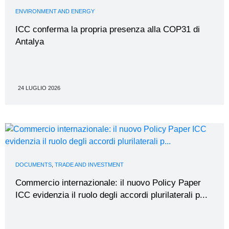
ENVIRONMENT AND ENERGY
ICC conferma la propria presenza alla COP31 di
Antalya
24 LUGLIO 2026
DOCUMENTS
,
TRADE AND INVESTMENT
Commercio internazionale: il nuovo Policy Paper
ICC evidenzia il ruolo degli accordi plurilaterali p...