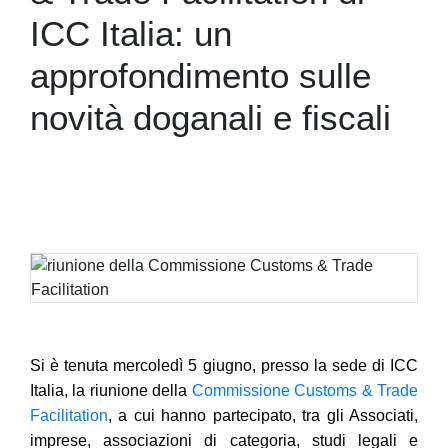
ICC Italia: un
approfondimento sulle
novità doganali e fiscali
Si è tenuta mercoledì 5 giugno, presso la sede di ICC
Italia, la riunione della
Commissione Customs & Trade
Facilitation
, a cui hanno partecipato, tra gli Associati,
imprese, associazioni di categoria, studi legali e