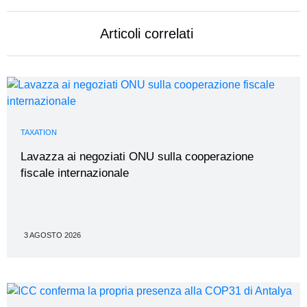
Articoli correlati
TAXATION
Lavazza ai negoziati ONU sulla cooperazione
fiscale internazionale
3 AGOSTO 2026