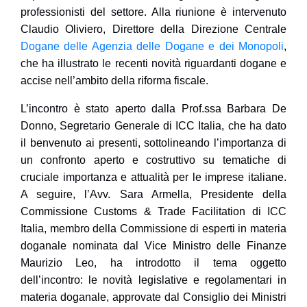
professionisti del settore. Alla riunione è intervenuto
Claudio Oliviero
, Direttore della Direzione Centrale
Dogane delle Agenzia delle Dogane e dei Monopoli
,
che ha illustrato le recenti novità riguardanti dogane e
accise nell’ambito della riforma fiscale.
L’incontro è stato aperto dalla Prof.ssa
Barbara De
Donno
, Segretario Generale di ICC Italia, che ha dato
il benvenuto ai presenti, sottolineando l’importanza di
un confronto aperto e costruttivo su tematiche di
cruciale importanza e attualità per le imprese italiane.
A seguire, l’Avv.
Sara Armella
, Presidente della
Commissione Customs & Trade Facilitation di ICC
Italia, membro della Commissione di esperti in materia
doganale nominata dal Vice Ministro delle Finanze
Maurizio Leo
, ha introdotto il tema oggetto
dell’incontro:
le novità legislative e regolamentari in
materia doganale, approvate dal Consiglio dei Ministri