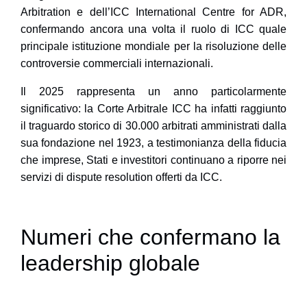
Arbitration
e dell’
ICC International Centre for ADR
,
confermando ancora una volta il ruolo di ICC quale
principale istituzione mondiale per la risoluzione delle
controversie commerciali internazionali.
Il 2025 rappresenta un anno particolarmente
significativo: la
Corte Arbitrale ICC
ha infatti raggiunto
il traguardo storico di
30.000 arbitrati amministrati
dalla
sua fondazione nel 1923, a testimonianza della fiducia
che imprese, Stati e investitori continuano a riporre nei
servizi di dispute resolution offerti da ICC.
Numeri che confermano la
leadership globale