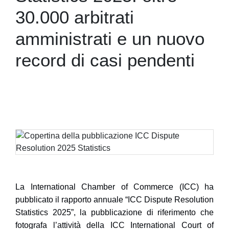
30.000 arbitrati
amministrati e un nuovo
record di casi pendenti
La
International Chamber of Commerce (ICC)
ha
pubblicato il rapporto annuale
“ICC Dispute Resolution
Statistics 2025”
, la pubblicazione di riferimento che
fotografa l’attività della
ICC International Court of