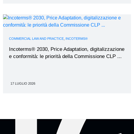
COMMERCIAL LAW AND PRACTICE
,
INCOTERMS®
Incoterms® 2030, Price Adaptation, digitalizzazione
e conformità: le priorità della Commissione CLP ...
17 LUGLIO 2026