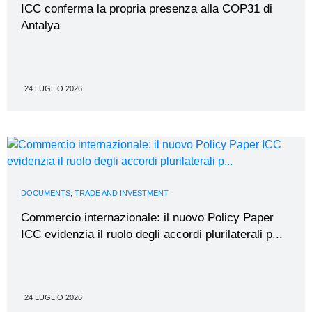
ICC conferma la propria presenza alla COP31 di
Antalya
24 LUGLIO 2026
DOCUMENTS
,
TRADE AND INVESTMENT
Commercio internazionale: il nuovo Policy Paper
ICC evidenzia il ruolo degli accordi plurilaterali p...
24 LUGLIO 2026