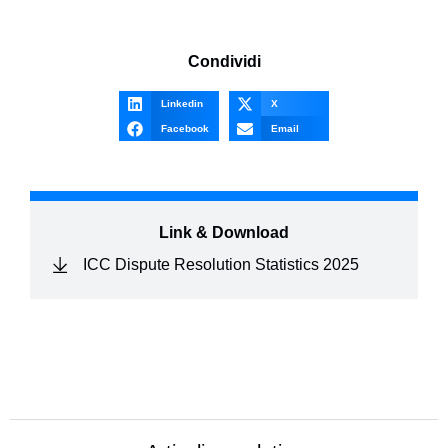
Condividi
Linkedin
X
Facebook
Email
Link & Download
ICC Dispute Resolution Statistics 2025