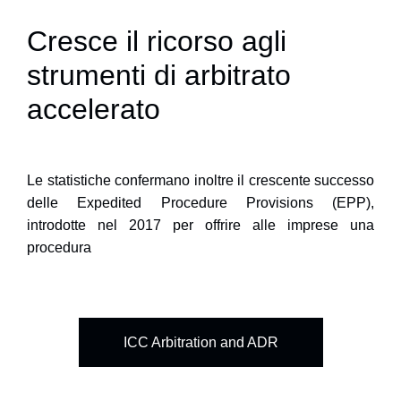
Cresce il ricorso agli
strumenti di arbitrato
accelerato
Le statistiche confermano inoltre il crescente successo
delle
Expedited Procedure Provisions (EPP)
,
introdotte nel 2017 per offrire alle imprese una
procedura
ICC Arbitration and ADR