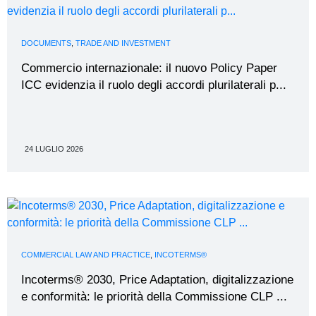
DOCUMENTS
,
TRADE AND INVESTMENT
Commercio internazionale: il nuovo Policy Paper
ICC evidenzia il ruolo degli accordi plurilaterali p...
24 LUGLIO 2026
COMMERCIAL LAW AND PRACTICE
,
INCOTERMS®
Incoterms® 2030, Price Adaptation, digitalizzazione
e conformità: le priorità della Commissione CLP ...