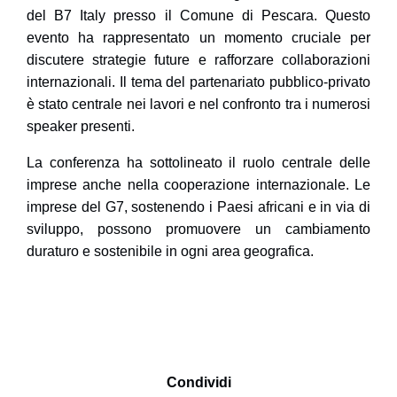
del B7 Italy presso il Comune di Pescara. Questo
evento ha rappresentato un momento cruciale per
discutere strategie future e rafforzare collaborazioni
internazionali. Il tema del
partenariato pubblico-privato
è stato centrale nei lavori e nel confronto tra i numerosi
speaker presenti.
La conferenza ha sottolineato il ruolo centrale delle
imprese anche nella cooperazione internazionale. Le
imprese del G7, sostenendo i Paesi africani e in via di
sviluppo, possono promuovere un cambiamento
duraturo e sostenibile in ogni area geografica.
Condividi