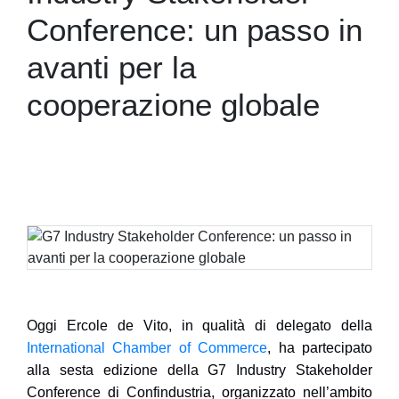
Conference: un passo in
avanti per la
cooperazione globale
Oggi
Ercole de Vito
, in qualità di delegato della
International Chamber of Commerce
, ha partecipato
alla sesta edizione della
G7 Industry Stakeholder
Conference di Confindustria
, organizzato nell’ambito