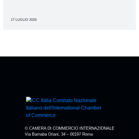
17 LUGLIO 2026
© CAMERA DI COMMERCIO INTERNAZIONALE
Via Barnaba Oriani, 34 – 00197 Roma