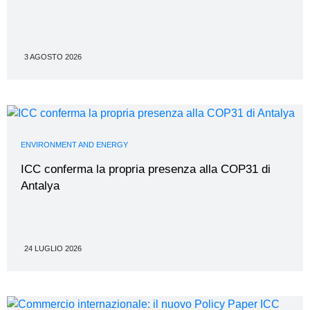
3 AGOSTO 2026
ENVIRONMENT AND ENERGY
ICC conferma la propria presenza alla COP31 di
Antalya
24 LUGLIO 2026