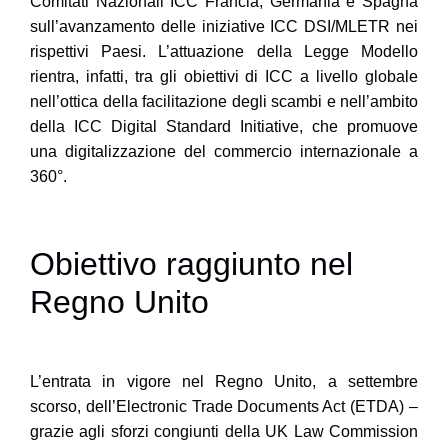
Comitati Nazionali ICC Francia, Germania e Spagna
sull’avanzamento delle iniziative ICC DSI/MLETR nei
rispettivi Paesi. L’attuazione della Legge Modello
rientra, infatti, tra gli obiettivi di ICC a livello globale
nell’ottica della facilitazione degli scambi e nell’ambito
della ICC Digital Standard Initiative, che promuove
una digitalizzazione del commercio internazionale a
360°.
Obiettivo raggiunto nel
Regno Unito
L’entrata in vigore nel Regno Unito, a settembre
scorso, dell’Electronic Trade Documents Act (ETDA) –
grazie agli sforzi congiunti della UK Law Commission