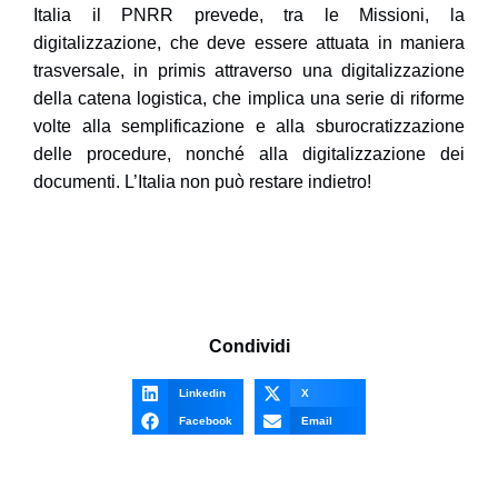
Italia il PNRR prevede, tra le Missioni, la
digitalizzazione, che deve essere attuata in maniera
trasversale, in primis attraverso una digitalizzazione
della catena logistica, che implica una serie di riforme
volte alla semplificazione e alla sburocratizzazione
delle procedure, nonché alla digitalizzazione dei
documenti. L’Italia non può restare indietro!
Condividi
Linkedin
X
Facebook
Email