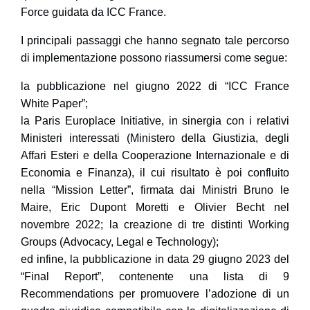
Force guidata da ICC France.
I principali passaggi che hanno segnato tale percorso
di implementazione possono riassumersi come segue:
la pubblicazione nel giugno 2022 di “ICC France
White Paper”;
la Paris Europlace Initiative, in sinergia con i relativi
Ministeri interessati (Ministero della Giustizia, degli
Affari Esteri e della Cooperazione Internazionale e di
Economia e Finanza), il cui risultato è poi confluito
nella “Mission Letter”, firmata dai Ministri Bruno le
Maire, Eric Dupont Moretti e Olivier Becht nel
novembre 2022; la creazione di tre distinti Working
Groups (Advocacy, Legal e Technology);
ed infine, la pubblicazione in data 29 giugno 2023 del
“Final Report”, contenente una lista di 9
Recommendations per promuovere l’adozione di un