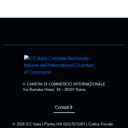
© CAMERA DI COMMERCIO INTERNAZIONALE
Via Barnaba Oriani, 34 – 00197 Roma
Contatti
© 2026 ICC Italia | Partita IVA 01017671007 | Codice Fiscale