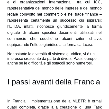
e di organizzazioni internazionali, tra cui ICC,
rappresentativa del mondo delle imprese e del mondo
legale coinvolto nel commercio e nel trade finance –
rappresenta certamente un successo cui ispirarsi:
l’ETDA, infatti, riconosce giuridicamente la forma
digitale di alcuni specifici documenti utilizzati nel
commercio che soddisfino alcuni criteri chiave,
equiparando l’effetto giuridico alla forma cartacea.
Nonostante la diversità di sistema giuridico, vi è un
interesse crescente da parte di diversi Paesi europei,
anche se le difficoltà e gli ostacoli sono numerosi.
I passi avanti della Francia
In Francia, l’implementazione della MLETR è ormai
quasi completa, grazie alla creazione di una Task