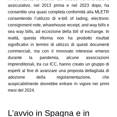
assicurativo, nel 2013 prima e nel 2023 dopo, ha
consentito una quasi completa conformità alla MLETR
consentendo l’utilizzo di e-bill of lading, electronic
consignment note, wharehouse receipt, and way bills e
sea way bills, ad eccezione della bill of exchange. In
realtà, questa riforma non ha prodotto risultati
significativi in termini di utilizzo di questi documenti
commerciali, ma con il rinnovato interesse emerso
durante la pandemia, alcune associazioni
imprenditoriali, tra cui ICC, hanno creato un gruppo di
esperti al fine di avanzare una proposta dettagliata di
adozione della regolamentazione, che
auspicabilmente dovrebbe entrare in vigore nei primi
mesi del 2024.
L’avvio in Spagna e in