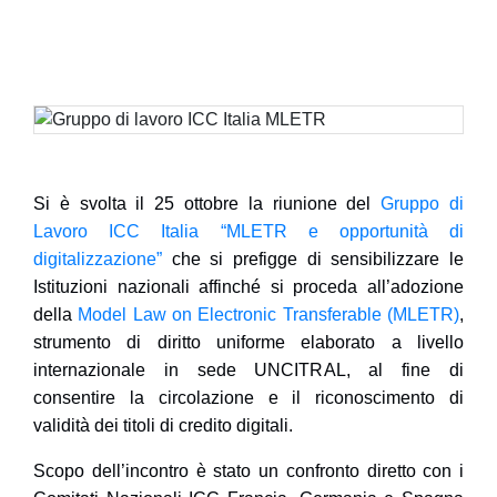
Si è svolta il 25 ottobre la riunione del
Gruppo di
Lavoro ICC Italia “MLETR e opportunità di
digitalizzazione”
che si prefigge di sensibilizzare le
Istituzioni nazionali affinché si proceda all’adozione
della
Model Law on Electronic Transferable (MLETR)
,
strumento di diritto uniforme elaborato a livello
internazionale in sede UNCITRAL, al fine di
consentire la circolazione e il riconoscimento di
validità dei titoli di credito digitali.
Scopo dell’incontro è stato un confronto diretto con i