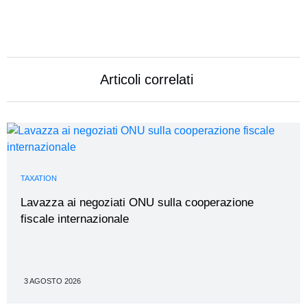
Articoli correlati
TAXATION
Lavazza ai negoziati ONU sulla cooperazione
fiscale internazionale
3 AGOSTO 2026