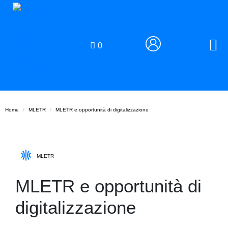
0
Home
MLETR
MLETR e opportunità di digitalizzazione
MLETR
MLETR e opportunità di
digitalizzazione