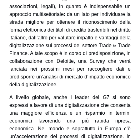
associazioni, legali), in quanto è indispensabile un
approccio multisettoriale: da un lato per individuare la
strada migliore per ottenere il riconoscimento della
forma elettronica dei titoli di credito trasferibili nel diritto
italiano, dall’altro per valutare impatto e vantaggi della
digitalizzazione sui processi del settore Trade & Trade
Finance. A tale scopo è in corso di predisposizione, in
collaborazione con Deloitte, una Survey che verrà
lanciata nei prossimi mesi per raccogliere dati e
predisporre un’analisi di mercato d’impatto economico
della digitalizzazione.
A livello globale, anche i leader del G7 si sono
espressi a favore di una digitalizzazione che consenta
una maggiore efficienza e un risparmio in termini
economici favorendo una più rapida ripresa
economica. Nel mondo e soprattutto in Europa c’è
un’accelerazione dei processi di digitalizzazione. In