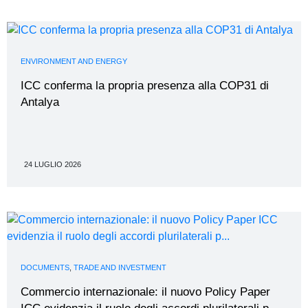
ENVIRONMENT AND ENERGY
ICC conferma la propria presenza alla COP31 di
Antalya
24 LUGLIO 2026
DOCUMENTS
,
TRADE AND INVESTMENT
Commercio internazionale: il nuovo Policy Paper