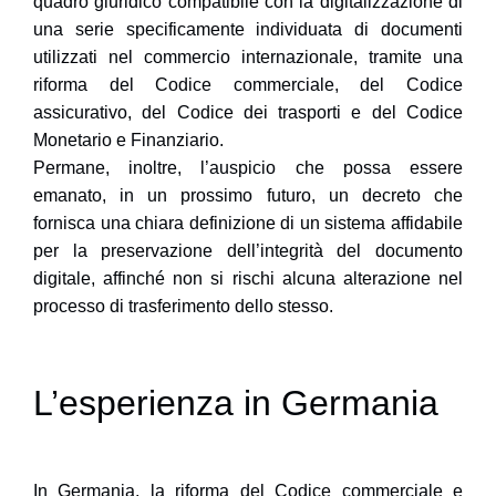
quadro giuridico compatibile con la digitalizzazione di
una serie specificamente individuata di documenti
utilizzati nel commercio internazionale, tramite una
riforma del Codice commerciale, del Codice
assicurativo, del Codice dei trasporti e del Codice
Monetario e Finanziario.
Permane, inoltre, l’auspicio che possa essere
emanato, in un prossimo futuro, un decreto che
fornisca una chiara definizione di un sistema affidabile
per la preservazione dell’integrità del documento
digitale, affinché non si rischi alcuna alterazione nel
processo di trasferimento dello stesso.
L’esperienza in Germania
In Germania, la riforma del Codice commerciale e