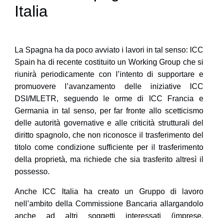
Italia
La Spagna ha da poco avviato i lavori in tal senso: ICC
Spain ha di recente costituito un Working Group che si
riunirà periodicamente con l’intento di supportare e
promuovere l’avanzamento delle iniziative ICC
DSI/MLETR, seguendo le orme di ICC Francia e
Germania in tal senso, per far fronte allo scetticismo
delle autorità governative e alle criticità strutturali del
diritto spagnolo, che non riconosce il trasferimento del
titolo come condizione sufficiente per il trasferimento
della proprietà, ma richiede che sia trasferito altresì il
possesso.
Anche ICC Italia ha creato un Gruppo di lavoro
nell’ambito della Commissione Bancaria allargandolo
anche ad altri soggetti interessati (imprese,