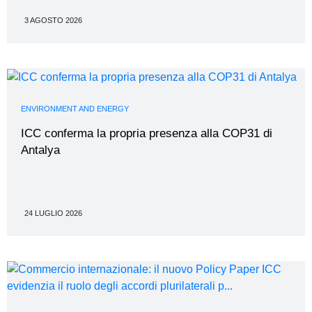
3 AGOSTO 2026
ENVIRONMENT AND ENERGY
ICC conferma la propria presenza alla COP31 di
Antalya
24 LUGLIO 2026