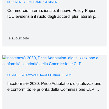
DOCUMENTS
,
TRADE AND INVESTMENT
Commercio internazionale: il nuovo Policy Paper
ICC evidenzia il ruolo degli accordi plurilaterali p...
24 LUGLIO 2026
COMMERCIAL LAW AND PRACTICE
,
INCOTERMS®
Incoterms® 2030, Price Adaptation, digitalizzazione
e conformità: le priorità della Commissione CLP ...