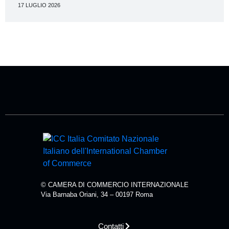
17 LUGLIO 2026
© CAMERA DI COMMERCIO INTERNAZIONALE
Via Barnaba Oriani, 34 – 00197 Roma
Contatti