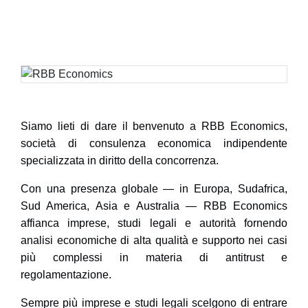
Siamo lieti di dare il benvenuto a
RBB Economics
,
società di consulenza economica indipendente
specializzata in diritto della concorrenza.
Con una presenza globale — in Europa, Sudafrica,
Sud America, Asia e Australia —
RBB Economics
affianca imprese, studi legali e autorità fornendo
analisi economiche di alta qualità e supporto nei casi
più complessi in materia di antitrust e
regolamentazione.
Sempre più imprese e studi legali scelgono di entrare