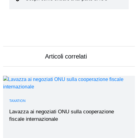
Articoli correlati
TAXATION
Lavazza ai negoziati ONU sulla cooperazione
fiscale internazionale