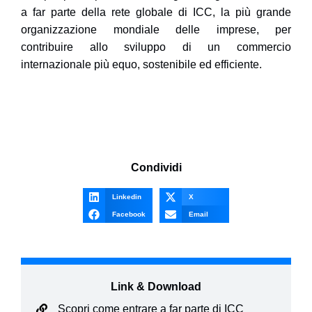
a far parte della rete globale di ICC, la più grande
organizzazione mondiale delle imprese, per
contribuire allo sviluppo di un commercio
internazionale più equo, sostenibile ed efficiente.
Condividi
Linkedin
X
Facebook
Email
Link & Download
Scopri come entrare a far parte di ICC