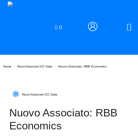
0
Home
Nuovi Associati ICC Italia
Nuovo Associato: RBB Economics
Nuovi Associati ICC Italia
Nuovo Associato: RBB
Economics