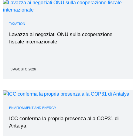
TAXATION
Lavazza ai negoziati ONU sulla cooperazione
fiscale internazionale
3 AGOSTO 2026
ENVIRONMENT AND ENERGY
ICC conferma la propria presenza alla COP31 di
Antalya