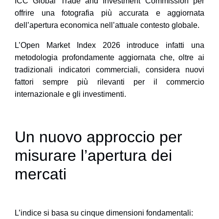
ICC Global Trade and Investment Commission
per
offrire una fotografia più accurata e aggiornata
dell’apertura economica nell’attuale contesto globale.
L’Open Market Index 2026 introduce infatti una
metodologia profondamente aggiornata che, oltre ai
tradizionali indicatori commerciali, considera nuovi
fattori sempre più rilevanti per il commercio
internazionale e gli investimenti.
Un nuovo approccio per
misurare l’apertura dei
mercati
L’indice si basa su cinque dimensioni fondamentali: