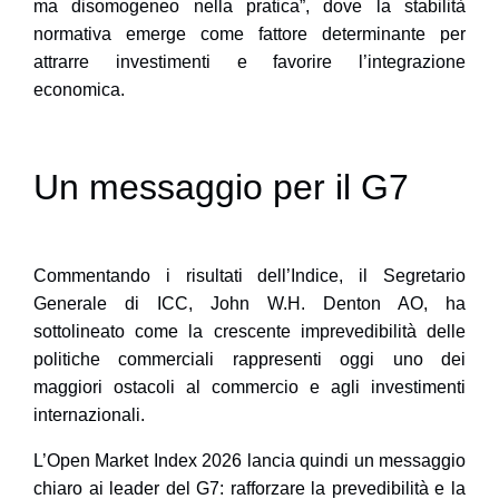
ma disomogeneo nella pratica”, dove la stabilità
normativa emerge come fattore determinante per
attrarre investimenti e favorire l’integrazione
economica.
Un messaggio per il G7
Commentando i risultati dell’Indice, il Segretario
Generale di ICC, John W.H. Denton AO, ha
sottolineato come la crescente imprevedibilità delle
politiche commerciali rappresenti oggi uno dei
maggiori ostacoli al commercio e agli investimenti
internazionali.
L’Open Market Index 2026 lancia quindi un messaggio
chiaro ai leader del G7: rafforzare la prevedibilità e la