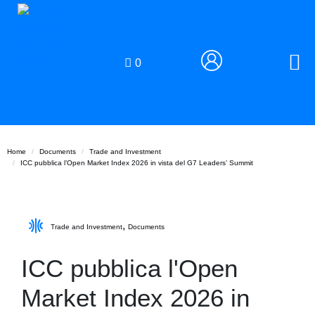
0
Home
Documents
Trade and Investment
ICC pubblica l’Open Market Index 2026 in vista del G7 Leaders’ Summit
,
Trade and Investment
Documents
ICC pubblica l'Open
Market Index 2026 in