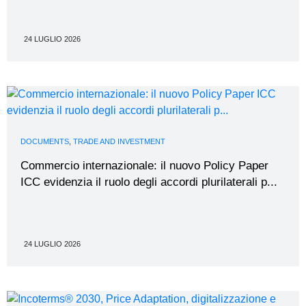
24 LUGLIO 2026
DOCUMENTS
,
TRADE AND INVESTMENT
Commercio internazionale: il nuovo Policy Paper
ICC evidenzia il ruolo degli accordi plurilaterali p...
24 LUGLIO 2026