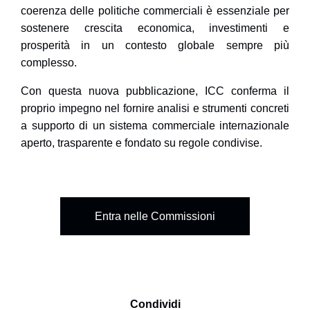
coerenza delle politiche commerciali è essenziale per
sostenere crescita economica, investimenti e
prosperità in un contesto globale sempre più
complesso.
Con questa nuova pubblicazione, ICC conferma il
proprio impegno nel fornire analisi e strumenti concreti
a supporto di un sistema commerciale internazionale
aperto, trasparente e fondato su regole condivise.
Entra nelle Commissioni
Condividi