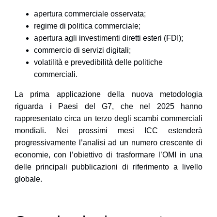
apertura commerciale osservata;
regime di politica commerciale;
apertura agli investimenti diretti esteri (FDI);
commercio di servizi digitali;
volatilità e prevedibilità delle politiche
commerciali.
La prima applicazione della nuova metodologia
riguarda i Paesi del G7, che nel 2025 hanno
rappresentato circa un terzo degli scambi commerciali
mondiali. Nei prossimi mesi ICC estenderà
progressivamente l’analisi ad un numero crescente di
economie, con l’obiettivo di trasformare l’OMI in una
delle principali pubblicazioni di riferimento a livello
globale.