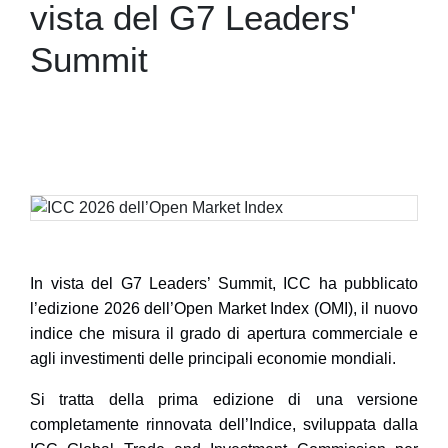
vista del G7 Leaders'
Summit
In vista del
G7 Leaders’ Summit
, ICC ha pubblicato
l’
edizione 2026 dell’Open Market Index (OMI)
, il nuovo
indice che misura il grado di apertura commerciale e
agli investimenti delle principali economie mondiali.
Si tratta della prima edizione di una versione
completamente rinnovata dell’Indice, sviluppata dalla