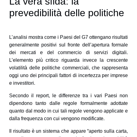
La vera sfida: la
prevedibilità delle politiche
L’analisi mostra come i Paesi del G7 ottengano risultati
generalmente positivi sul fronte dell’apertura formale
dei mercati e del commercio di servizi digitali.
L’elemento più critico riguarda invece la crescente
volatilità delle politiche commerciali, che rappresenta
oggi uno dei principali fattori di incertezza per imprese
e investitori.
Secondo il report, le differenze tra i vari Paesi non
dipendono tanto dalle regole formalmente adottate
quanto dal modo in cui tali regole vengono applicate e
dalla frequenza con cui vengono modificate.
Il risultato è un sistema che appare “aperto sulla carta,