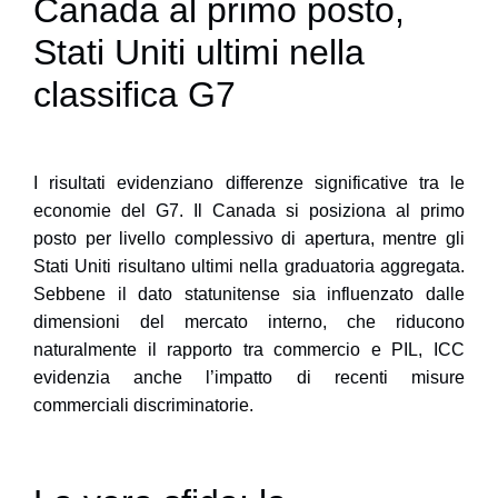
Canada al primo posto,
Stati Uniti ultimi nella
classifica G7
I risultati evidenziano differenze significative tra le
economie del G7. Il Canada si posiziona al primo
posto per livello complessivo di apertura, mentre gli
Stati Uniti risultano ultimi nella graduatoria aggregata.
Sebbene il dato statunitense sia influenzato dalle
dimensioni del mercato interno, che riducono
naturalmente il rapporto tra commercio e PIL, ICC
evidenzia anche l’impatto di recenti misure
commerciali discriminatorie.