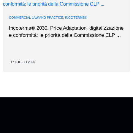
COMMERCIAL LAW AND PRACTICE
,
INCOTERMS®
Incoterms® 2030, Price Adaptation, digitalizzazione
e conformità: le priorità della Commissione CLP ...
17 LUGLIO 2026