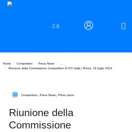
0
Home
Competition
Press News
...
Riunione della Commissione Competition di ICC Italia | Roma, 18 luglio 2024
,
,
Competition
Press News
Primo piano
Riunione della
Commissione