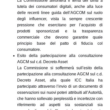
La Commissione affronterà il tema dei diritti a
tutela dei consumatori digitali, anche alla luce
delle recenti linee guida dell’AGCOM sul ruolo
degli influencer, vista la sempre crescente
pressione che esercitano per l’acquisto di
prodotti sponsorizzati e la trasparenza
commerciale che devono garantire quale
principio base del patto di fiducia col
consumatore.
Esito della partecipazione alla consultazione
AGCM sul c.d. Decreto Asset
La Commissione si soffermerà sull’esito della
partecipazione alla consultazione AGCM sul c.d.
Decreto Asset, alla quale ICC Italia ha
partecipato attraverso l’invio di un documento di
osservazioni sui nuovi poteri attribuiti all’Autorità,
che hanno sollevato perplessità e incertezze con
riferimento ad aspetti sia sostanziali sia