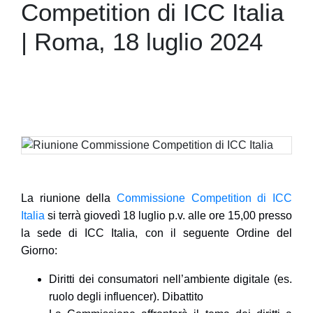
Competition di ICC Italia
| Roma, 18 luglio 2024
La riunione della
Commissione Competition di ICC
Italia
si terrà
giovedì 18 luglio
p.v. alle ore 15,00 presso
la sede di ICC Italia, con il seguente Ordine del
Giorno:
Diritti dei consumatori nell’ambiente digitale (es.
ruolo degli influencer). Dibattito