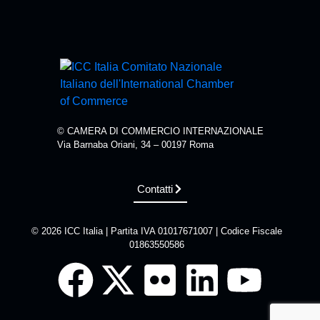
© CAMERA DI COMMERCIO INTERNAZIONALE
Via Barnaba Oriani, 34 – 00197 Roma
Contatti
© 2026 ICC Italia | Partita IVA 01017671007 | Codice Fiscale
01863550586