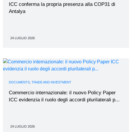
ICC conferma la propria presenza alla COP31 di
Antalya
24 LUGLIO 2026
DOCUMENTS
,
TRADE AND INVESTMENT
Commercio internazionale: il nuovo Policy Paper
ICC evidenzia il ruolo degli accordi plurilaterali p...
24 LUGLIO 2026