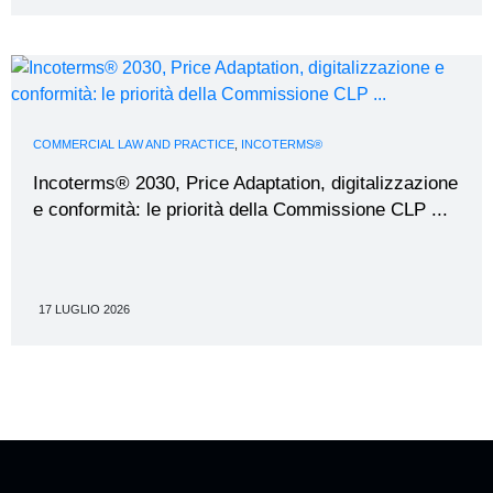
COMMERCIAL LAW AND PRACTICE
,
INCOTERMS®
Incoterms® 2030, Price Adaptation, digitalizzazione
e conformità: le priorità della Commissione CLP ...
17 LUGLIO 2026