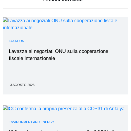
TAXATION
Lavazza ai negoziati ONU sulla cooperazione
fiscale internazionale
3 AGOSTO 2026
ENVIRONMENT AND ENERGY