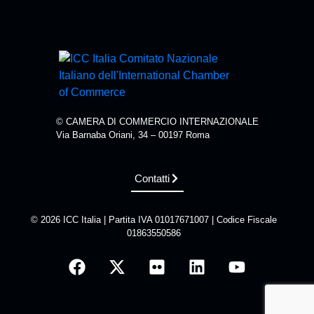
© CAMERA DI COMMERCIO INTERNAZIONALE
Via Barnaba Oriani, 34 – 00197 Roma
Contatti
© 2026 ICC Italia | Partita IVA 01017671007 | Codice Fiscale
01863550586