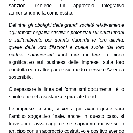
sanzioni richiede un approccio integrativo
aumentandone la complessità.
Definire “
gli obblighi delle grandi società relativamente
agli impatti negativi effettivi e potenziali sui diritti umani
e sull’ambiente per quanto riguarda le loro attività,
quelle delle loro filiazioni e quelle svolte dai loro
partner commercial”
vuol dire incidere in modo
significativo sul business delle imprese, sulla loro
condotta ed in altre parole sul modo di essere Azienda
sostenibile
.
Oltrepassare la linea dei formalismi documentali è lo
spirito che nella sostanza ispira tale trend
.
Le imprese italiane, si vedrà più avanti quale sarà
l’ambito soggettivo finale, anche in questo caso, si
troveranno avvantaggiate se sapranno muoversi in
anticipo con un approccio costruttivo e positivo avendo