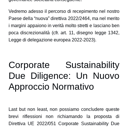
Vedremo adesso il percorso di recepimento nel nostro
Paese della
“nuova” direttiva 2022/2464
, ma nel merito
i margini appaiono in verità molto stretti e lasciano ben
poca discrezionalità (cfr. art. 11, disegno legge 1342,
Legge di delegazione europea 2022-2023).
Corporate Sustainability
Due Diligence: Un Nuovo
Approccio Normativo
Last but non least, non possiamo concludere queste
brevi riflessioni non richiamando la
proposta di
Direttiva UE 2022/051 Corporate Sustainability Due