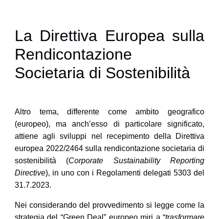
La Direttiva Europea sulla
Rendicontazione
Societaria di Sostenibilità
Altro tema, differente come ambito geografico
(europeo), ma anch’esso di particolare significato,
attiene agli sviluppi nel
recepimento della Direttiva
europea 2022/2464
sulla rendicontazione societaria di
sostenibilità (
Corporate Sustainability Reporting
Directive
), in uno con i Regolamenti delegati 5303 del
31.7.2023.
Nei considerando del provvedimento si legge come la
strategia del
“Green Deal”
europeo miri a “
trasformare