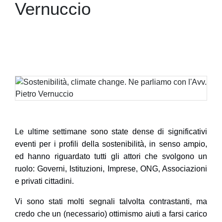
Vernuccio
Le ultime settimane sono state dense di significativi
eventi per i
profili della sostenibilità
, in senso ampio,
ed hanno riguardato tutti gli attori che svolgono un
ruolo: Governi, Istituzioni, Imprese, ONG, Associazioni
e privati cittadini.
Vi sono stati molti segnali talvolta contrastanti, ma
credo che un (necessario) ottimismo aiuti a farsi carico