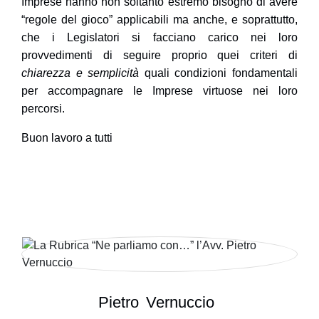
Imprese hanno non soltanto estremo bisogno di avere
“regole del gioco” applicabili ma anche, e soprattutto,
che i Legislatori si facciano carico nei loro
provvedimenti di seguire proprio quei criteri di
chiarezza e semplicità
quali condizioni fondamentali
per accompagnare le Imprese virtuose nei loro
percorsi.
Buon lavoro a tutti
Pietro
Vernuccio