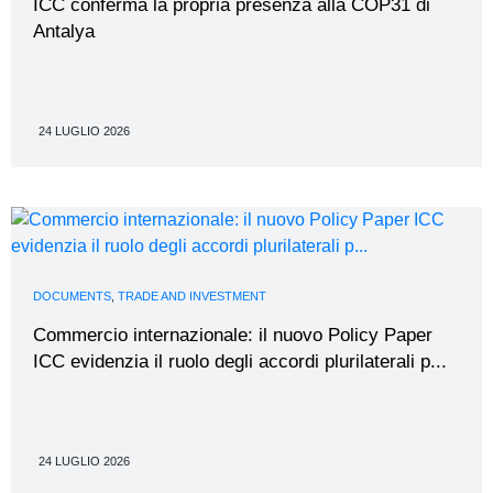
ICC conferma la propria presenza alla COP31 di
Antalya
24 LUGLIO 2026
DOCUMENTS
,
TRADE AND INVESTMENT
Commercio internazionale: il nuovo Policy Paper
ICC evidenzia il ruolo degli accordi plurilaterali p...
24 LUGLIO 2026