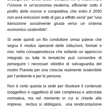
l’Unione in un’economia moderna, efficiente sotto il
profilo delle risorse e competitiva, che entro il 2050
non avrà emissioni nette di gas a effetto serra
” per “
una
transizione socialmente giusta verso un sistema
economico sostenibile
”.
Si vede quindi un filo conduttore ormai palese che
segna il modus operandi delle istituzioni, formali e
non, nella consapevolezza che soltanto un approccio
integrato su tutte le tematiche può consentire di
perseguire i necessari obiettivi di salvaguardia del
nostro Pianeta per una
crescita realmente sostenibile
per l’ambiente e per le persone
.
Non è certo questa la sede per illustrare il contenuto
(soggettivo e oggettivo) di tale complessa e articolata
normativa, ma nel momento in cui si chiede alle
imprese, rectius si obbligano, una rendicontazione