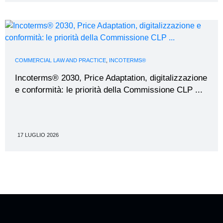
COMMERCIAL LAW AND PRACTICE
,
INCOTERMS®
Incoterms® 2030, Price Adaptation, digitalizzazione
e conformità: le priorità della Commissione CLP ...
17 LUGLIO 2026